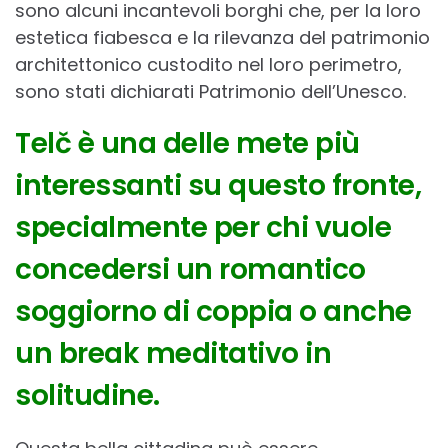
sono alcuni incantevoli borghi che, per la loro
estetica fiabesca e la rilevanza del patrimonio
architettonico custodito nel loro perimetro,
sono stati dichiarati Patrimonio dell’Unesco.
Telč è una delle mete più
interessanti su questo fronte,
specialmente per chi vuole
concedersi un romantico
soggiorno di coppia o anche
un break meditativo in
solitudine.