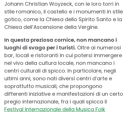
Johann Christian Woyzeck, con le loro torri in
stile romanico, il castello e i monumenti in stile
gotico, come la Chiesa dello Spirito Santo e la
Chiesa dell’Ascensione della Vergine.
In questa preziosa cornice, non mancano i
luoghi di svago per i turisti.
Oltre ai numerosi
bar, locali e ristoranti in cui potersi immergere
nel vivo della cultura locale, non mancano i
centri culturali di spicco. In particolare, negli
ultimi anni, sono nati diversi centri d’arte e
soprattutto musicali, che propongono
differenti iniziative e manifestazioni di un certo
pregio internazionale, fra i quali spicca il
Festival Internazionale della Musica Folk