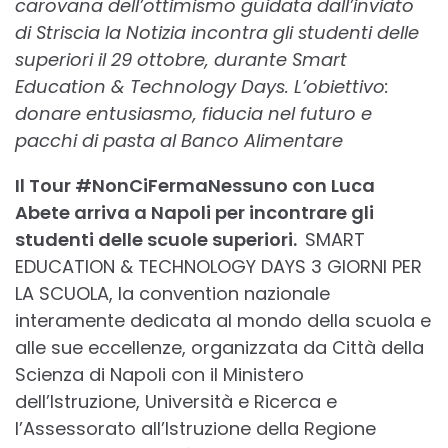
carovana dell’ottimismo guidata dall’inviato
di Striscia la Notizia incontra gli studenti delle
superiori il 29 ottobre, durante Smart
Education & Technology Days. L’obiettivo:
donare entusiasmo, fiducia nel futuro e
pacchi di pasta al Banco Alimentare
Il Tour #NonCiFermaNessuno con Luca
Abete arriva a Napoli per incontrare gli
studenti delle scuole superiori.
SMART
EDUCATION & TECHNOLOGY DAYS 3 GIORNI PER
LA SCUOLA, la convention nazionale
interamente dedicata al mondo della scuola e
alle sue eccellenze, organizzata da Città della
Scienza di Napoli con il Ministero
dell’Istruzione, Università e Ricerca e
l’Assessorato all’Istruzione della Regione