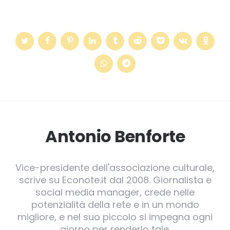
Antonio Benforte
Vice-presidente dell'associazione culturale,
scrive su Econote.it dal 2008. Giornalista e
social media manager, crede nelle
potenzialità della rete e in un mondo
migliore, e nel suo piccolo si impegna ogni
giorno per renderlo tale.