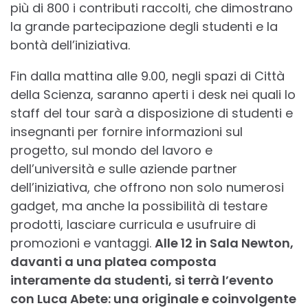
più di 800 i contributi raccolti, che dimostrano
la grande partecipazione degli studenti e la
bontà dell’iniziativa.
Fin dalla mattina alle 9.00, negli spazi di Città
della Scienza, saranno aperti i desk nei quali lo
staff del tour sarà a disposizione di studenti e
insegnanti per fornire informazioni sul
progetto, sul mondo del lavoro e
dell’università e sulle aziende partner
dell’iniziativa, che offrono non solo numerosi
gadget, ma anche la possibilità di testare
prodotti, lasciare curricula e usufruire di
promozioni e vantaggi.
Alle 12 in Sala Newton,
davanti a una platea composta
interamente da studenti, si terrà l’evento
con Luca Abete: una originale e coinvolgente