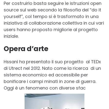
Per costruirlo basta seguire le istruzioni open
source sul web secondo la filosofia del “do it
yourself”, col tempo si è trasformato in una
iniziativa di collaborazione collettiva in cui vari
users hanno proposto migliorie al progetto
iniziale.
Opera d’arte
Hssani ha presentato il suo progetto al TEDx
di Utrect nel 2012. Nato come la ricerca di un
sistema economico ed accessibile per
bonificare i campi minati in zone di guerra.
Oggi è un fenomeno con diverse sfac