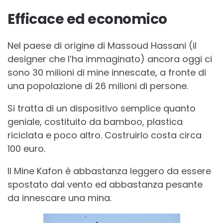
Efficace ed economico
Nel paese di origine di Massoud Hassani (il
designer che l’ha immaginato) ancora oggi ci
sono 30 milioni di mine innescate, a fronte di
una popolazione di 26 milioni di persone.
Si tratta di un dispositivo semplice quanto
geniale, costituito da bamboo, plastica
riciclata e poco altro. Costruirlo costa circa
100 euro.
Il Mine Kafon è abbastanza leggero da essere
spostato dal vento ed abbastanza pesante
da innescare una mina.