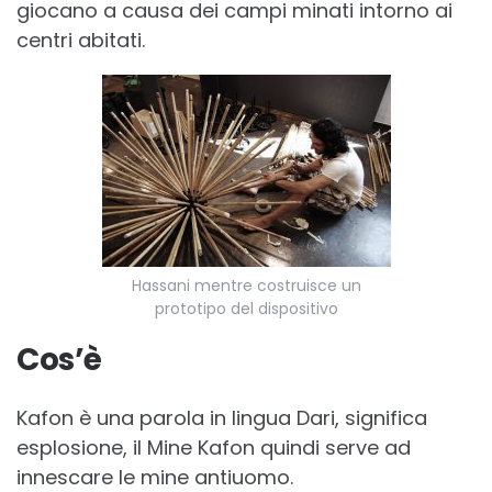
giocano a causa dei campi minati intorno ai
centri abitati.
Hassani mentre costruisce un
prototipo del dispositivo
Cos’è
Kafon è una parola in lingua Dari, significa
esplosione, il Mine Kafon quindi serve ad
innescare le mine antiuomo.