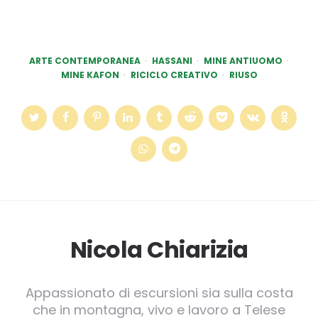
ARTE CONTEMPORANEA
HASSANI
MINE ANTIUOMO
MINE KAFON
RICICLO CREATIVO
RIUSO
Nicola Chiarizia
Appassionato di escursioni sia sulla costa
che in montagna, vivo e lavoro a Telese