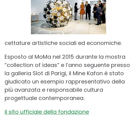
cettature artistiche sociali ed economiche.
Esposto al MoMa nel 2015 durante la mostra
“collection of ideas” e l’anno seguente presso
la galleria Slot di Parigi, il Mine Kafon è stato
giudicato un esempio rappresentativo della
più avanzata e responsabile cultura
progettuale contemporanea.
il sito ufficiale della fondazione