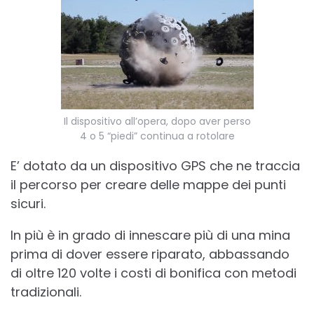
Il dispositivo all’opera, dopo aver perso
4 o 5 “piedi” continua a rotolare
E’ dotato da un dispositivo GPS che ne traccia
il percorso per creare delle mappe dei punti
sicuri.
In più è in grado di innescare più di una mina
prima di dover essere riparato, abbassando
di oltre 120 volte i costi di bonifica con metodi
tradizionali.