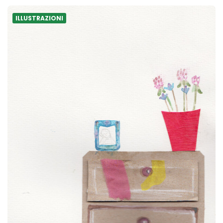
ILLUSTRAZIONI