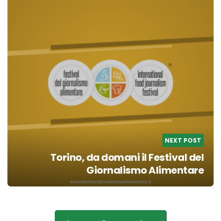
NEXT POST
Torino, da domani il Festival del
Giornalismo Alimentare