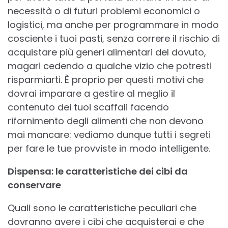
necessità o di futuri problemi economici o
logistici, ma anche per programmare in modo
cosciente i tuoi pasti, senza correre il rischio di
acquistare più generi alimentari del dovuto,
magari cedendo a qualche vizio che potresti
risparmiarti. È proprio per questi motivi che
dovrai imparare a gestire al meglio il
contenuto dei tuoi scaffali facendo
rifornimento degli alimenti che non devono
mai mancare: vediamo dunque tutti i segreti
per fare le tue provviste in modo intelligente.
Dispensa: le caratteristiche dei cibi da
conservare
Quali sono le caratteristiche peculiari che
dovranno avere i cibi che acquisterai e che