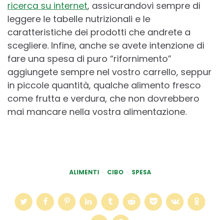
ricerca su internet
, assicurandovi sempre di
leggere le tabelle nutrizionali e le
caratteristiche dei prodotti che andrete a
scegliere. Infine, anche se avete intenzione di
fare una spesa di puro “rifornimento”
aggiungete sempre nel vostro carrello, seppur
in piccole quantità, qualche alimento fresco
come frutta e verdura, che non dovrebbero
mai mancare nella vostra alimentazione.
ALIMENTI
CIBO
SPESA