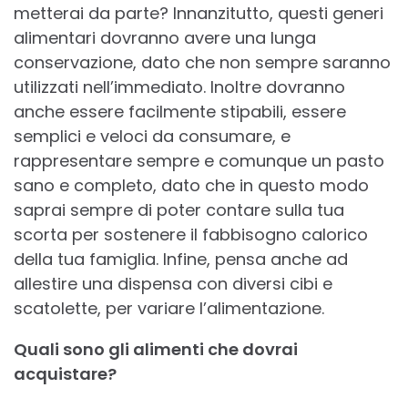
metterai da parte? Innanzitutto, questi generi
alimentari dovranno avere una lunga
conservazione, dato che non sempre saranno
utilizzati nell’immediato. Inoltre dovranno
anche essere facilmente stipabili, essere
semplici e veloci da consumare, e
rappresentare sempre e comunque un pasto
sano e completo, dato che in questo modo
saprai sempre di poter contare sulla tua
scorta per sostenere il fabbisogno calorico
della tua famiglia. Infine, pensa anche ad
allestire una dispensa con diversi cibi e
scatolette, per variare l’alimentazione.
Quali sono gli alimenti che dovrai
acquistare?