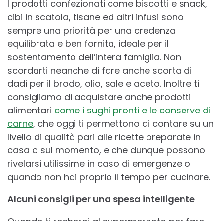
I prodotti confezionati come biscotti e snack,
cibi in scatola, tisane ed altri infusi sono
sempre una priorità per una credenza
equilibrata e ben fornita, ideale per il
sostentamento dell’intera famiglia. Non
scordarti neanche di fare anche scorta di
dadi per il brodo, olio, sale e aceto. Inoltre ti
consigliamo di acquistare anche prodotti
alimentari
come i sughi pronti e le conserve di
carne
, che oggi ti permettono di contare su un
livello di qualità pari alle ricette preparate in
casa o sul momento, e che dunque possono
rivelarsi utilissime in caso di emergenze o
quando non hai proprio il tempo per cucinare.
Alcuni consigli per una spesa intelligente