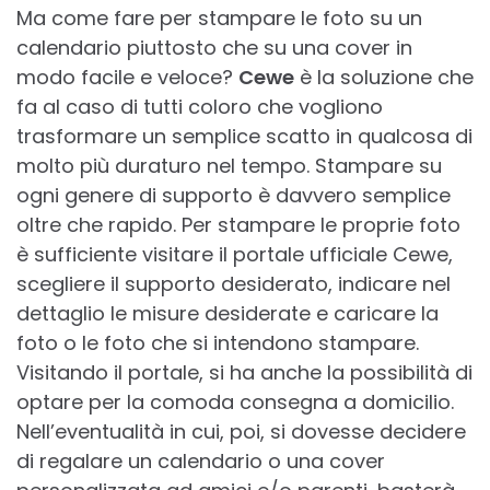
Ma come fare per stampare le foto su un
calendario piuttosto che su una cover in
modo facile e veloce?
Cewe
è la soluzione che
fa al caso di tutti coloro che vogliono
trasformare un semplice scatto in qualcosa di
molto più duraturo nel tempo. Stampare su
ogni genere di supporto è davvero semplice
oltre che rapido. Per stampare le proprie foto
è sufficiente visitare il portale ufficiale Cewe,
scegliere il supporto desiderato, indicare nel
dettaglio le misure desiderate e caricare la
foto o le foto che si intendono stampare.
Visitando il portale, si ha anche la possibilità di
optare per la comoda consegna a domicilio.
Nell’eventualità in cui, poi, si dovesse decidere
di regalare un calendario o una cover