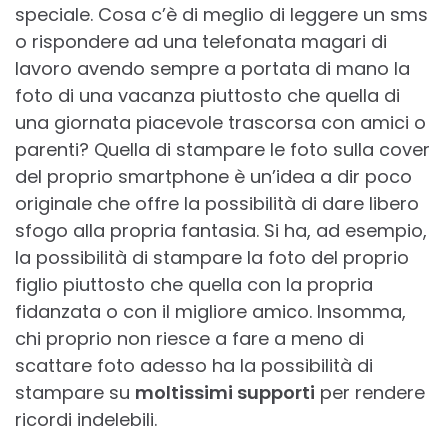
speciale. Cosa c’è di meglio di leggere un sms
o rispondere ad una telefonata magari di
lavoro avendo sempre a portata di mano la
foto di una vacanza piuttosto che quella di
una giornata piacevole trascorsa con amici o
parenti? Quella di stampare le foto sulla cover
del proprio smartphone è un’idea a dir poco
originale che offre la possibilità di dare libero
sfogo alla propria fantasia. Si ha, ad esempio,
la possibilità di stampare la foto del proprio
figlio piuttosto che quella con la propria
fidanzata o con il migliore amico. Insomma,
chi proprio non riesce a fare a meno di
scattare foto adesso ha la possibilità di
stampare su
moltissimi supporti
per rendere
ricordi indelebili.