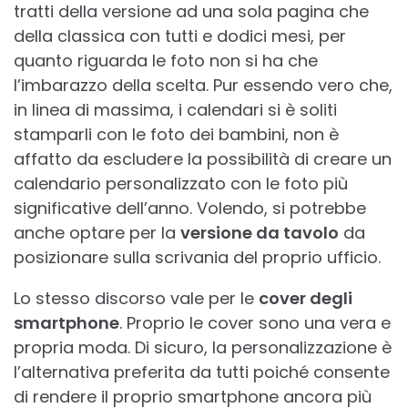
tratti della versione ad una sola pagina che
della classica con tutti e dodici mesi, per
quanto riguarda le foto non si ha che
l’imbarazzo della scelta. Pur essendo vero che,
in linea di massima, i calendari si è soliti
stamparli con le foto dei bambini, non è
affatto da escludere la possibilità di creare un
calendario personalizzato con le foto più
significative dell’anno. Volendo, si potrebbe
anche optare per la
versione da tavolo
da
posizionare sulla scrivania del proprio ufficio.
Lo stesso discorso vale per le
cover degli
smartphone
. Proprio le cover sono una vera e
propria moda. Di sicuro, la personalizzazione è
l’alternativa preferita da tutti poiché consente
di rendere il proprio smartphone ancora più