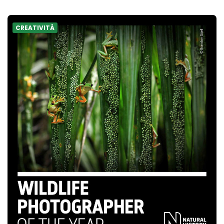
CREATIVITÀ