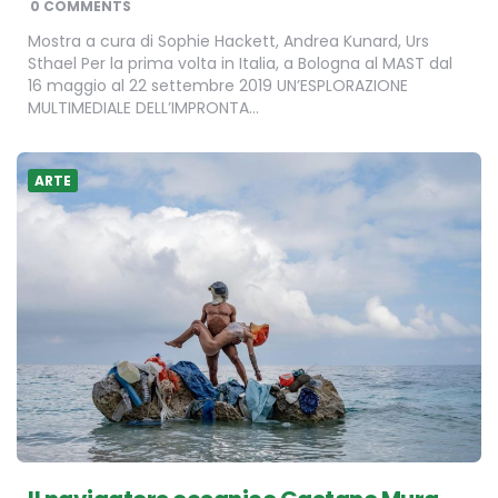
0 COMMENTS
Mostra a cura di Sophie Hackett, Andrea Kunard, Urs
Sthael Per la prima volta in Italia, a Bologna al MAST dal
16 maggio al 22 settembre 2019 UN’ESPLORAZIONE
MULTIMEDIALE DELL’IMPRONTA…
ARTE