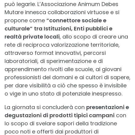
può legarle. L’Associazione Animum Debes
Mutare innesca collaborazioni virtuose e si
propone come
“connettore sociale e
culturale”
tra Istituzioni, Enti pubblici e
realtà private locali
, allo scopo di creare una
rete di reciproca valorizzazione territoriale,
attraverso format innovativi, percorsi
laboratoriali, di sperimentazione e di
apprendimento rivolti alle scuole, ai giovani
professionisti del domani e ai cultori di sapere,
per dare visibilità a ciò che spesso è invisibile
o vige in uno stato di potenziale inespresso.
La giornata si concluderà con
presentazioni e
degustazioni di prodotti tipici campani
con
lo scopo di svelare sapori della tradizione
poco noti e offerti dai produttori di