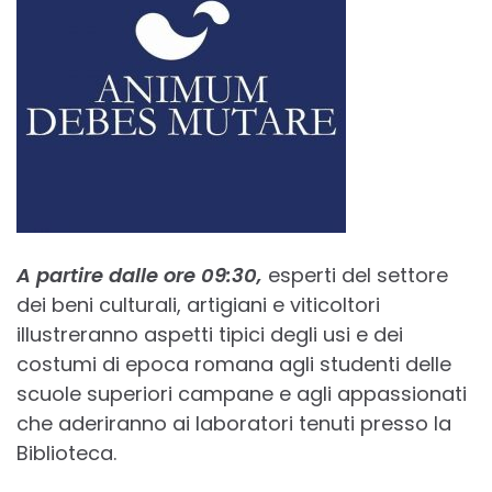
A partire dalle ore 09:30,
esperti del settore
dei beni culturali, artigiani e viticoltori
illustreranno aspetti tipici degli usi e dei
costumi di epoca romana agli studenti delle
scuole superiori campane e agli appassionati
che aderiranno ai laboratori tenuti presso la
Biblioteca.