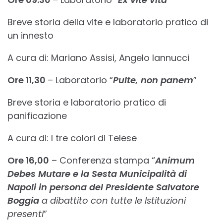
Breve storia della vite e laboratorio pratico di
un innesto
A cura di: Mariano Assisi, Angelo Iannucci
Ore 11,30
– Laboratorio “
Pulte, non panem
”
Breve storia e laboratorio pratico di
panificazione
A cura di: I tre colori di Telese
Ore 16,00
– Conferenza stampa “
Animum
Debes Mutare e
la Sesta Municipalità di
Napoli in persona del Presidente Salvatore
Boggia
a dibattito con tutte le Istituzioni
presenti
”