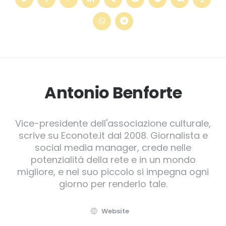
Antonio Benforte
Vice-presidente dell'associazione culturale,
scrive su Econote.it dal 2008. Giornalista e
social media manager, crede nelle
potenzialità della rete e in un mondo
migliore, e nel suo piccolo si impegna ogni
giorno per renderlo tale.
Website