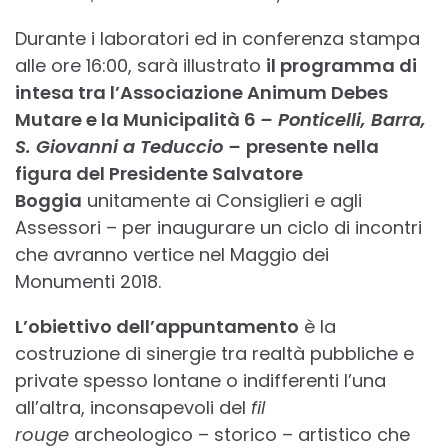
Durante i laboratori ed in conferenza stampa
alle ore 16:00, sarà illustrato
il programma di
intesa tra l’Associazione Animum Debes
Mutare e la Municipalità 6
– Ponticelli, Barra,
S. Giovanni a Teduccio –
presente
nella
figura del Presidente Salvatore
Boggia
unitamente ai Consiglieri e agli
Assessori – per inaugurare un ciclo di incontri
che avranno vertice nel Maggio dei
Monumenti 2018.
L’obiettivo dell’appuntamento
è la
costruzione di sinergie tra realtà pubbliche e
private spesso lontane o indifferenti l’una
all’altra, inconsapevoli del
fil
rouge
archeologico – storico – artistico che