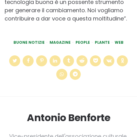
tecnologia buona è un possente strumento
per generare il cambiamento. Noi vogliamo
contribuire a dar voce a questa moltitudine”.
BUONE NOTIZIE
MAGAZINE
PEOPLE
PLANTE
WEB
Antonio Benforte
Vice-presidente dell'associazione culturale,