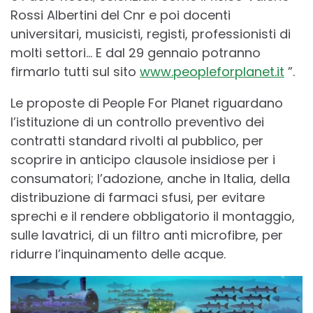
Rossi Albertini del Cnr e poi docenti
universitari, musicisti, registi, professionisti di
molti settori… E dal 29 gennaio potranno
firmarlo tutti sul sito
www.peopleforplanet.it
”.
Le proposte di People For Planet riguardano
l’istituzione di un controllo preventivo dei
contratti standard rivolti al pubblico, per
scoprire in anticipo clausole insidiose per i
consumatori; l’adozione, anche in Italia, della
distribuzione di farmaci sfusi, per evitare
sprechi e il rendere obbligatorio il montaggio,
sulle lavatrici, di un filtro anti microfibre, per
ridurre l’inquinamento delle acque.