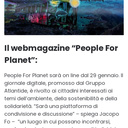
Il webmagazine “People For
Planet”:
People For Planet sarà on line dal 29 gennaio. Il
giornale digitale, promosso dal Gruppo
Atlantide, è rivolto ai cittadini interessati ai
temi dell’ambiente, della sostenibilità e della
solidarietà. “Sarà una piattaforma di
condivisione e discussione” – spiega Jacopo
Fo – “un luogo in cui possano incontrarsi,