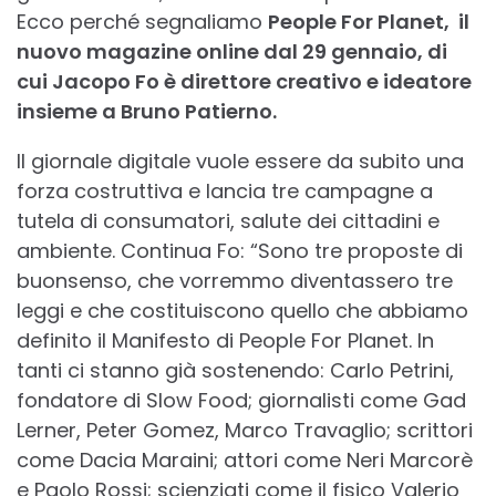
Ecco perché segnaliamo
People For Planet, il
nuovo magazine online dal 29 gennaio, di
cui Jacopo Fo è direttore creativo e ideatore
insieme a Bruno Patierno.
Il giornale digitale vuole essere da subito una
forza costruttiva e lancia tre campagne a
tutela di consumatori, salute dei cittadini e
ambiente. Continua Fo: “Sono tre proposte di
buonsenso, che vorremmo diventassero tre
leggi e che costituiscono quello che abbiamo
definito il Manifesto di People For Planet. In
tanti ci stanno già sostenendo: Carlo Petrini,
fondatore di Slow Food; giornalisti come Gad
Lerner, Peter Gomez, Marco Travaglio; scrittori
come Dacia Maraini; attori come Neri Marcorè
e Paolo Rossi; scienziati come il fisico Valerio