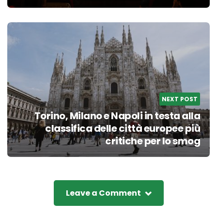
NEXT POST
Torino, Milano e Napoli in testa alla
classifica delle città europee più
critiche per lo smog
Leave a Comment