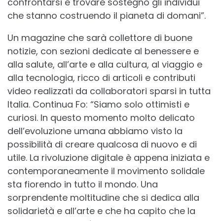
confrontarsi e trovare sostegno gli individui
che stanno costruendo il pianeta di domani”.
Un magazine che sarà collettore di buone
notizie, con sezioni dedicate al benessere e
alla salute, all’arte e alla cultura, al viaggio e
alla tecnologia, ricco di articoli e contributi
video realizzati da collaboratori sparsi in tutta
Italia. Continua Fo: “Siamo solo ottimisti e
curiosi. In questo momento molto delicato
dell’evoluzione umana abbiamo visto la
possibilità di creare qualcosa di nuovo e di
utile. La rivoluzione digitale è appena iniziata e
contemporaneamente il movimento solidale
sta fiorendo in tutto il mondo. Una
sorprendente moltitudine che si dedica alla
solidarietà e all’arte e che ha capito che la