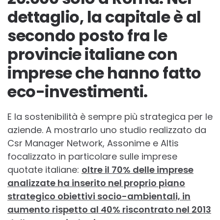
dettaglio, la capitale è al
secondo posto fra le
provincie italiane con
imprese che hanno fatto
eco-investimenti.
E la sostenibilità è sempre più strategica per le
aziende. A mostrarlo uno studio realizzato da
Csr Manager Network, Assonime e Altis
focalizzato in particolare sulle imprese
quotate italiane:
oltre il 70% delle imprese
analizzate ha inserito nel proprio piano
strategico obiettivi socio-ambientali, in
aumento rispetto al 40% riscontrato nel 2013