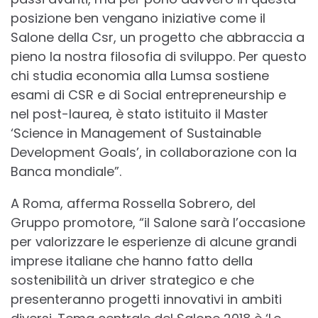
posizione ben vengano iniziative come il
Salone della Csr, un progetto che abbraccia a
pieno la nostra filosofia di sviluppo. Per questo
chi studia economia alla Lumsa sostiene
esami di CSR e di Social entrepreneurship e
nel post-laurea, è stato istituito il Master
‘Science in Management of Sustainable
Development Goals’, in collaborazione con la
Banca mondiale”.
A Roma, afferma Rossella Sobrero, del
Gruppo promotore, “il Salone sarà l’occasione
per valorizzare le esperienze di alcune grandi
imprese italiane che hanno fatto della
sostenibilità un driver strategico e che
presenteranno progetti innovativi in ambiti