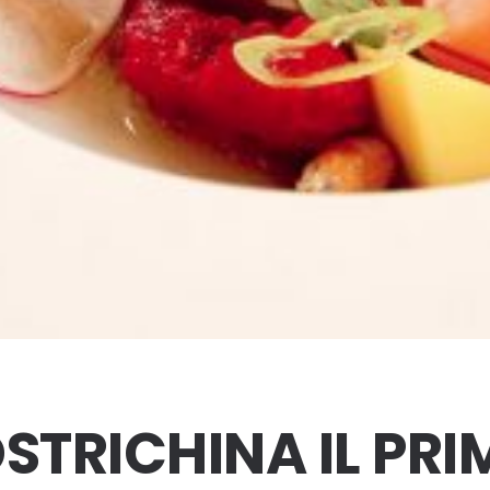
STRICHINA IL PRI