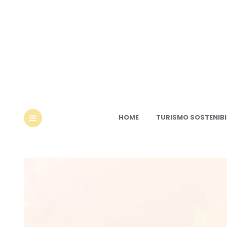
Ec
HOME
TURISMO SOSTENIBI
MENU