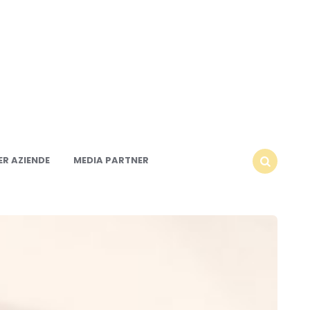
R AZIENDE
MEDIA PARTNER
SEARCH