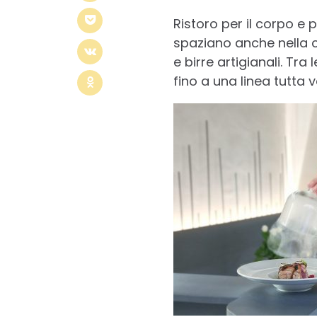
Ristoro per il corpo e
spaziano anche nella cu
e birre artigianali. Tra 
fino a una linea tutta