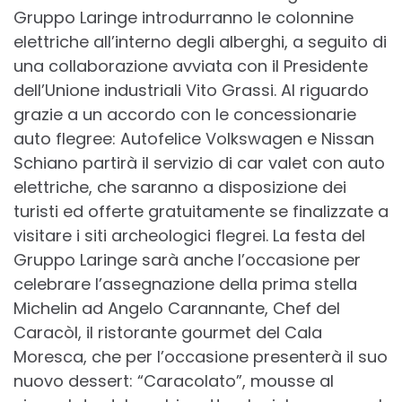
Gruppo Laringe introdurranno le colonnine
elettriche all’interno degli alberghi, a seguito di
una collaborazione avviata con il Presidente
dell’Unione industriali Vito Grassi. Al riguardo
grazie a un accordo con le concessionarie
auto flegree: Autofelice Volkswagen e Nissan
Schiano partirà il servizio di car valet con auto
elettriche, che saranno a disposizione dei
turisti ed offerte gratuitamente se finalizzate a
visitare i siti archeologici flegrei. La festa del
Gruppo Laringe sarà anche l’occasione per
celebrare l’assegnazione della prima stella
Michelin ad Angelo Carannante, Chef del
Caracòl, il ristorante gourmet del Cala
Moresca, che per l’occasione presenterà il suo
nuovo dessert: “Caracolato”, mousse al