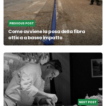
PREVIOUS POST
Come avviene la posa della fibra
ottica a basso impatto
NEXT POST