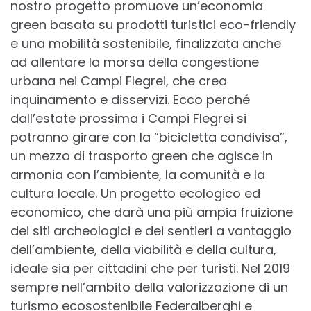
nostro progetto promuove un’economia
green basata su prodotti turistici eco-friendly
e una mobilità sostenibile, finalizzata anche
ad allentare la morsa della congestione
urbana nei Campi Flegrei, che crea
inquinamento e disservizi. Ecco perché
dall’estate prossima i Campi Flegrei si
potranno girare con la “bicicletta condivisa”,
un mezzo di trasporto green che agisce in
armonia con l’ambiente, la comunità e la
cultura locale. Un progetto ecologico ed
economico, che darà una più ampia fruizione
dei siti archeologici e dei sentieri a vantaggio
dell’ambiente, della viabilità e della cultura,
ideale sia per cittadini che per turisti. Nel 2019
sempre nell’ambito della valorizzazione di un
turismo ecosostenibile Federalberghi e