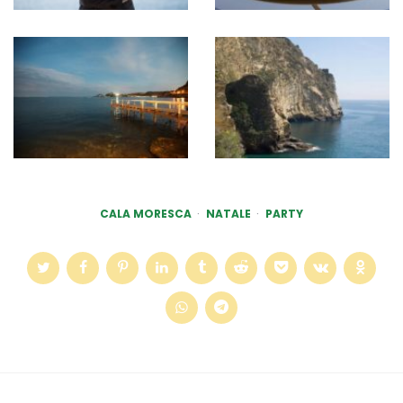
CALA MORESCA
NATALE
PARTY