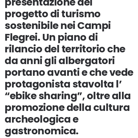
presentazione del
progetto di turismo
sostenibile nei Campi
Flegrei. Un piano di
rilancio del territorio che
da anni gli albergatori
portano avanti e che vede
protagonista stavolta l’
“ebike sharing”, oltre alla
promozione della cultura
archeologica e
gastronomica.