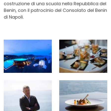
costruzione di una scuola nella Repubblica del
Benin, con il patrocinio del Consolato del Benin
di Napoli.