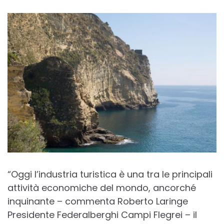
“Oggi l’industria turistica è una tra le principali
attività economiche del mondo, ancorché
inquinante – commenta Roberto Laringe
Presidente Federalberghi Campi Flegrei – il