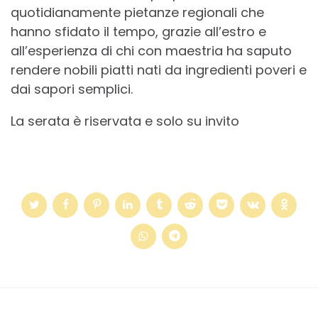
quotidianamente pietanze regionali che
hanno sfidato il tempo, grazie all’estro e
all’esperienza di chi con maestria ha saputo
rendere nobili piatti nati da ingredienti poveri e
dai sapori semplici.
La serata è riservata e solo su invito