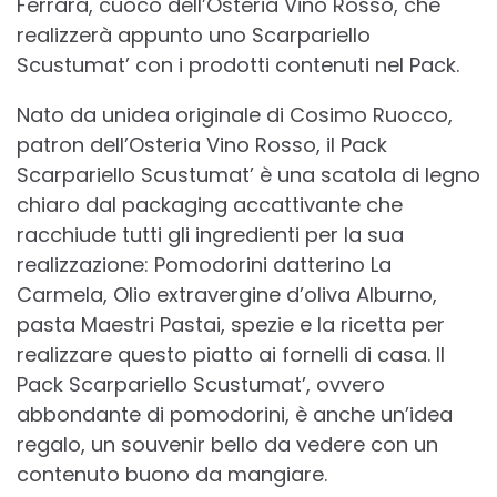
Ferrara, cuoco dell’Osteria Vino Rosso, che
realizzerà appunto uno Scarpariello
Scustumat’ con i prodotti contenuti nel Pack.
Nato da unidea originale di Cosimo Ruocco,
patron dell’Osteria Vino Rosso, il Pack
Scarpariello Scustumat’ è una scatola di legno
chiaro dal packaging accattivante che
racchiude tutti gli ingredienti per la sua
realizzazione: Pomodorini datterino La
Carmela, Olio extravergine d’oliva Alburno,
pasta Maestri Pastai, spezie e la ricetta per
realizzare questo piatto ai fornelli di casa. Il
Pack Scarpariello Scustumat’, ovvero
abbondante di pomodorini, è anche un’idea
regalo, un souvenir bello da vedere con un
contenuto buono da mangiare.