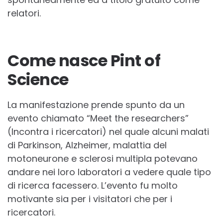
relatori.
Come nasce Pint of
Science
La manifestazione prende spunto da un
evento chiamato “Meet the researchers”
(Incontra i ricercatori) nel quale alcuni malati
di Parkinson, Alzheimer, malattia del
motoneurone e sclerosi multipla potevano
andare nei loro laboratori a vedere quale tipo
di ricerca facessero. L’evento fu molto
motivante sia per i visitatori che per i
ricercatori.