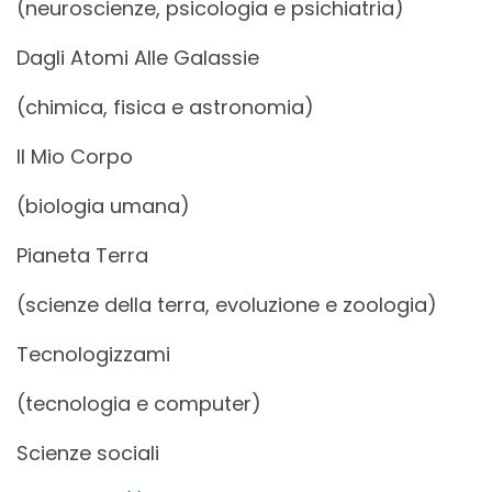
(neuroscienze, psicologia e psichiatria)
Dagli Atomi Alle Galassie
(chimica, fisica e astronomia)
Il Mio Corpo
(biologia umana)
Pianeta Terra
(scienze della terra, evoluzione e zoologia)
Tecnologizzami
(tecnologia e computer)
Scienze sociali