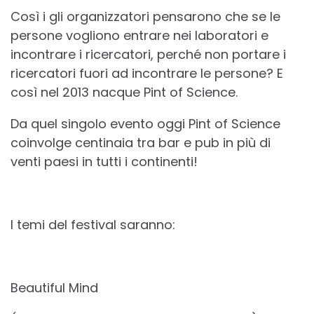
Così i gli organizzatori pensarono che se le
persone vogliono entrare nei laboratori e
incontrare i ricercatori, perché non portare i
ricercatori fuori ad incontrare le persone? E
così nel 2013 nacque Pint of Science.
Da quel singolo evento oggi Pint of Science
coinvolge centinaia tra bar e pub in più di
venti paesi in tutti i continenti!
I temi del festival saranno:
Beautiful Mind