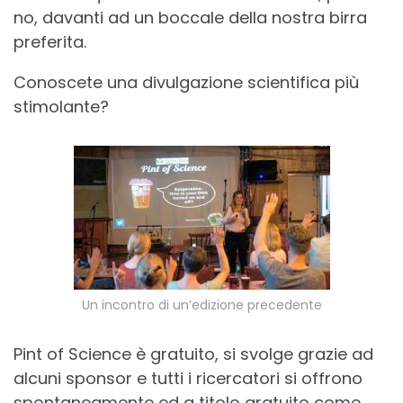
no, davanti ad un boccale della nostra birra
preferita.
Conoscete una divulgazione scientifica più
stimolante?
Un incontro di un’edizione precedente
Pint of Science è gratuito, si svolge grazie ad
alcuni sponsor e tutti i ricercatori si offrono
spontaneamente ed a titolo gratuito come