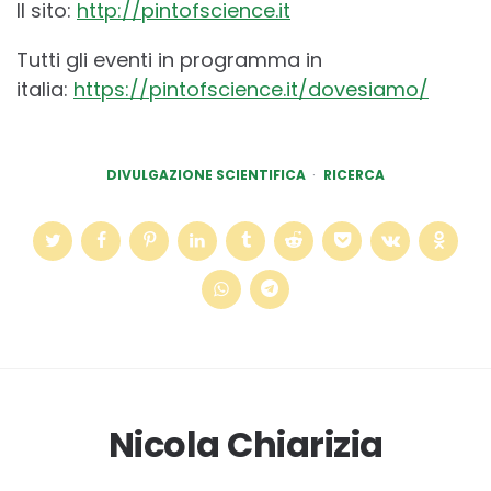
Il sito:
http://pintofscience.it
Tutti gli eventi in programma in
italia:
https://pintofscience.it/dovesiamo/
DIVULGAZIONE SCIENTIFICA
RICERCA
Nicola Chiarizia