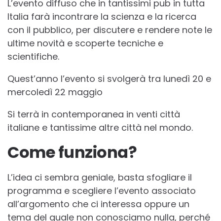
L’evento diffuso che in tantissimi pub in tutta
Italia farà incontrare la scienza e la ricerca
con il pubblico, per discutere e rendere note le
ultime novità e scoperte tecniche e
scientifiche.
Quest’anno l’evento si svolgerà tra lunedì 20 e
mercoledì 22 maggio
Si terrà in contemporanea in venti città
italiane e tantissime altre città nel mondo.
Come funziona?
L’idea ci sembra geniale, basta sfogliare il
programma e scegliere l’evento associato
all’argomento che ci interessa oppure un
tema del quale non conosciamo nulla, perché