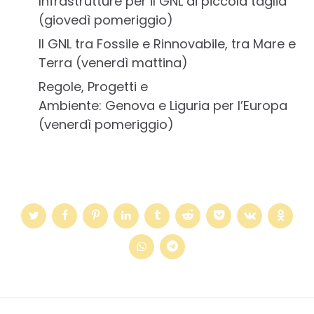
Infrastrutture per il GNL di piccola taglia
(giovedì pomeriggio)
Il GNL tra Fossile e Rinnovabile, tra Mare e
Terra (venerdì mattina)
Regole, Progetti e
Ambiente: Genova e Liguria per l’Europa
(venerdì pomeriggio)