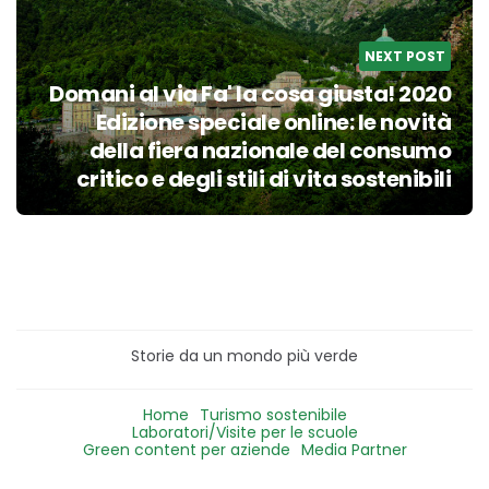
NEXT POST
Domani al via Fa' la cosa giusta! 2020
Edizione speciale online: le novità
della fiera nazionale del consumo
critico e degli stili di vita sostenibili
Storie da un mondo più verde
Home
Turismo sostenibile
Laboratori/Visite per le scuole
Green content per aziende
Media Partner