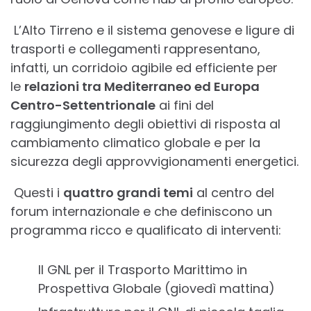
L’Alto Tirreno e il sistema genovese e ligure di
trasporti e collegamenti rappresentano,
infatti, un corridoio agibile ed efficiente per
le
relazioni tra Mediterraneo ed Europa
Centro-Settentrionale
ai fini del
raggiungimento degli obiettivi di risposta al
cambiamento climatico globale e per la
sicurezza degli approvvigionamenti energetici.
Questi i
quattro grandi temi
al centro del
forum internazionale e che definiscono un
programma ricco e qualificato di interventi:
Il GNL per il Trasporto Marittimo in
Prospettiva Globale (giovedì mattina)