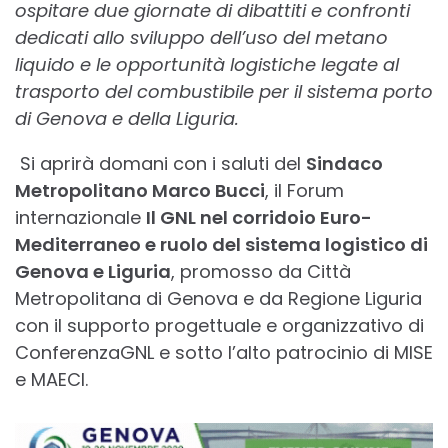
ospitare due giornate di dibattiti e confronti
dedicati allo sviluppo dell’uso del metano
liquido e le opportunità logistiche legate al
trasporto del combustibile per il sistema porto
di Genova e della Liguria.
Si aprirà domani con i saluti del
Sindaco
Metropolitano Marco Bucci
, il Forum
internazionale
Il GNL nel corridoio Euro-
Mediterraneo e ruolo del sistema logistico di
Genova e Liguria
, promosso da Città
Metropolitana di Genova e da Regione Liguria
con il supporto progettuale e organizzativo di
ConferenzaGNL e sotto l’alto patrocinio di MISE
e MAECI.