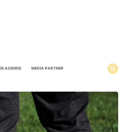
R AZIENDE
MEDIA PARTNER
SEARCH