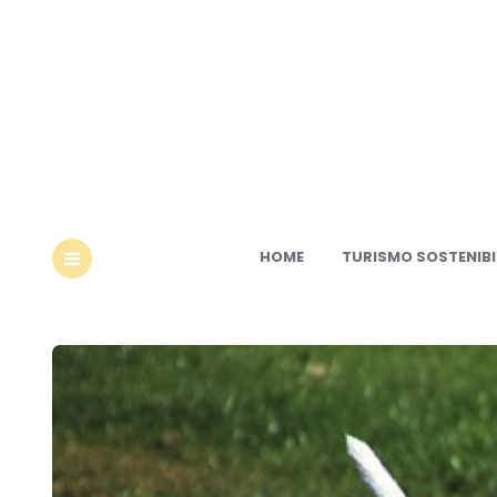
Ec
HOME
TURISMO SOSTENIBI
MENU