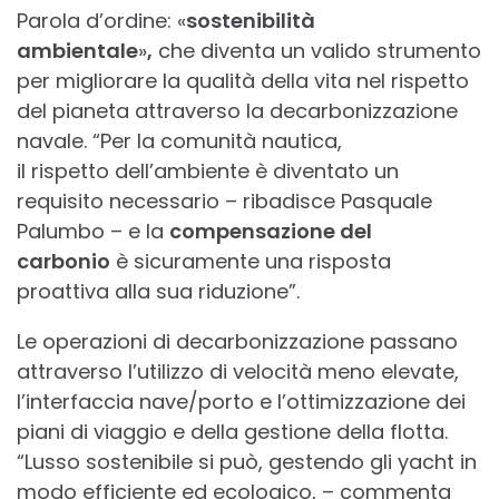
Parola d’ordine: «
sostenibilità
ambientale
»
,
che diventa un valido strumento
per migliorare la qualità della vita nel rispetto
del pianeta attraverso la decarbonizzazione
navale. “Per la comunità nautica,
il rispetto dell’ambiente è diventato un
requisito necessario – ribadisce Pasquale
Palumbo – e la
compensazione del
carbonio
è sicuramente una risposta
proattiva alla sua riduzione”.
Le operazioni di decarbonizzazione passano
attraverso l’utilizzo di velocità meno elevate,
l’interfaccia nave/porto e l’ottimizzazione dei
piani di viaggio e della gestione della flotta.
“Lusso sostenibile si può, gestendo gli yacht in
modo efficiente ed ecologico, – commenta