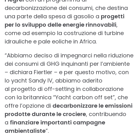
decarbonizzazione dei consumi, che destina
una parte della spesa di gasolio a
progetti
per lo sviluppo delle energie rinnovabili
,
come ad esempio la costruzione di turbine
idrauliche e pale eoliche in Africa.
“Abbiamo deciso di impegnarci nella riduzione
dei consumi di GHG inquinanti per l’ambiente
– dichiara Fiertler – e per questo motivo, con
lo yacht Sandy IV, abbiamo aderito
al progetto di off-setting in collaborazione
con la britannica “Yacht carbon off set”, che
offre l’opzione di
decarbonizzare le emissioni
prodotte durante le crociere
, contribuendo
a
finanziare importanti campagne
ambientaliste
”.