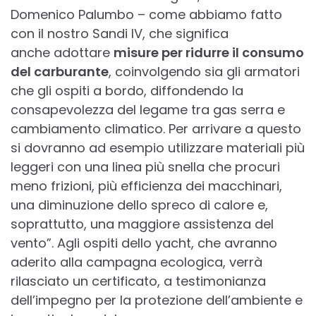
Domenico Palumbo – come abbiamo fatto
con il nostro Sandi IV, che significa
anche adottare
misure per ridurre il consumo
del carburante
, coinvolgendo sia gli armatori
che gli ospiti a bordo, diffondendo la
consapevolezza del legame tra gas serra e
cambiamento climatico. Per arrivare a questo
si dovranno ad esempio utilizzare materiali più
leggeri con una linea più snella che procuri
meno frizioni, più efficienza dei macchinari,
una diminuzione dello spreco di calore e,
soprattutto, una maggiore assistenza del
vento”. Agli ospiti dello yacht, che avranno
aderito alla campagna ecologica, verrà
rilasciato un certificato, a testimonianza
dell’impegno per la protezione dell’ambiente e