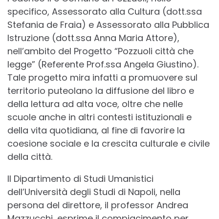
specifico, Assessorato alla Cultura (dott.ssa
Stefania de Fraia) e Assessorato alla Pubblica
Istruzione (dott.ssa Anna Maria Attore),
nell’ambito del Progetto “Pozzuoli città che
legge” (Referente Prof.ssa Angela Giustino).
Tale progetto mira infatti a promuovere sul
territorio puteolano la diffusione del libro e
della lettura ad alta voce, oltre che nelle
scuole anche in altri contesti istituzionali e
della vita quotidiana, al fine di favorire la
coesione sociale e la crescita culturale e civile
della città.
Il Dipartimento di Studi Umanistici
dell’Università degli Studi di Napoli, nella
persona del direttore, il professor Andrea
Mazzucchi, esprime il compiacimento per