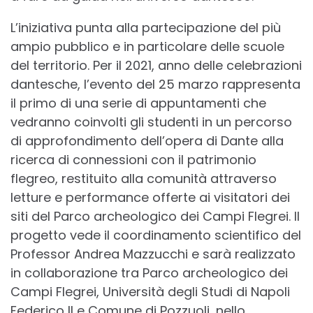
L’iniziativa punta alla partecipazione del più
ampio pubblico e in particolare delle scuole
del territorio. Per il 2021, anno delle celebrazioni
dantesche, l’evento del 25 marzo rappresenta
il primo di una serie di appuntamenti che
vedranno coinvolti gli studenti in un percorso
di approfondimento dell’opera di Dante alla
ricerca di connessioni con il patrimonio
flegreo, restituito alla comunità attraverso
letture e performance offerte ai visitatori dei
siti del Parco archeologico dei Campi Flegrei. Il
progetto vede il coordinamento scientifico del
Professor Andrea Mazzucchi e sarà realizzato
in collaborazione tra Parco archeologico dei
Campi Flegrei, Università degli Studi di Napoli
Federico II e Comune di Pozzuoli, nello