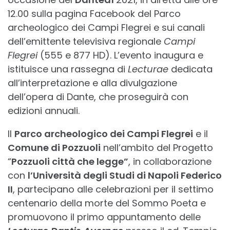
12.00 sulla pagina Facebook del Parco
archeologico dei Campi Flegrei e sui canali
dell’emittente televisiva regionale
Campi
Flegrei
(555 e 877 HD). L’evento inaugura e
istituisce una rassegna di
Lecturae
dedicata
all’interpretazione e alla divulgazione
dell’opera di Dante, che proseguirà con
edizioni annuali.
Il
Parco archeologico dei Campi Flegrei
e il
Comune di Pozzuoli
nell’ambito del Progetto
“
Pozzuoli città che legge”
, in collaborazione
con
l’Università degli Studi di Napoli Federico
II
, partecipano alle celebrazioni per il settimo
centenario della morte del Sommo Poeta e
promuovono il primo appuntamento delle