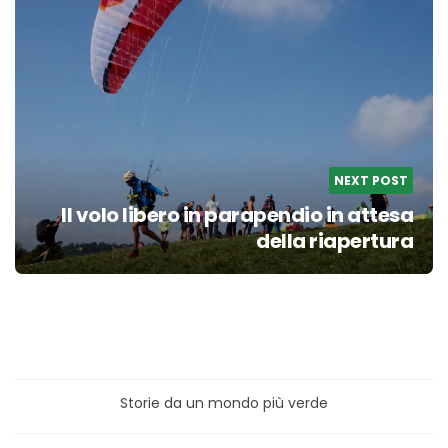
NEXT POST
Il volo libero in parapendio in attesa
della riapertura
Storie da un mondo più verde