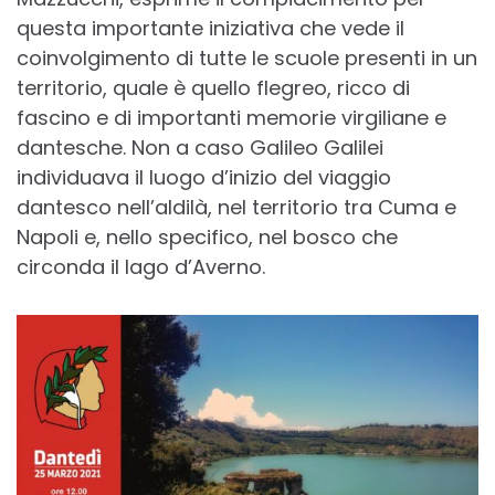
questa importante iniziativa che vede il
coinvolgimento di tutte le scuole presenti in un
territorio, quale è quello flegreo, ricco di
fascino e di importanti memorie virgiliane e
dantesche. Non a caso Galileo Galilei
individuava il luogo d’inizio del viaggio
dantesco nell’aldilà, nel territorio tra Cuma e
Napoli e, nello specifico, nel bosco che
circonda il lago d’Averno.