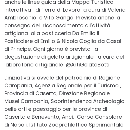
anche le linee guida della Mappa Turistica
Interattiva di Terra di Lavoro a cura di Valeria
Ambrosanio e Vito Ganga. Prevista anche la
consegna del riconoscimento all’attività
artigiana alla pasticceria Da Emilio il
Pasticciere di Emilio & Nicola Goglia da Casal
di Principe. Ogni giorno è prevista la
degustazione di gelato artigianale a cura del
laboratorio artigianale @ArtiGelatoBotti.
L’iniziativa si avvale del patrocinio di Regione
Campania, Agenzia Regionale per il Turismo ,
Provincia di Caserta, Direzione Regionale
Musei Campania, Soprintendenza Archeologia
belle arti e paesaggio per le province di
Caserta e Benevento, Anci, Corpo Consolare
di Napoli, Istituto Zooprofilattico Sperimentale