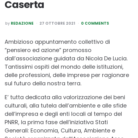
Caserta
POSTED
by
REDAZIONE
27 OTTOBRE 2021
0 COMMENTS
BY
Ambizioso appuntamento collettivo di
“pensiero ed azione” promosso
dall’associazione guidata da Nicola De Lucia.
Tantissimi ospiti del mondo delle istituzioni,
delle professioni, delle imprese per ragionare
sul futuro della nostra terra.
E’ tutta dedicata alla valorizzazione dei beni
culturali, alla tutela dell’ambiente e alle sfide
dell’impresa e degli enti locali al tempo del
PNRR, la prima fase dell’iniziativa Stati
Generali: Economia, Cultura, Ambiente e