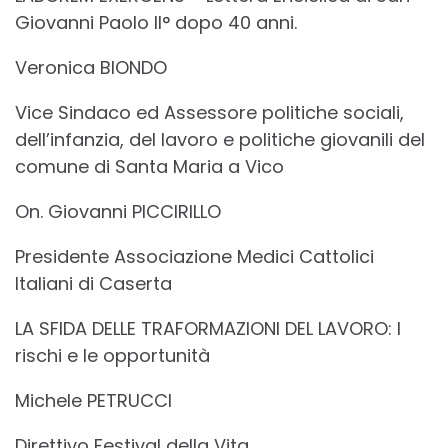
Giovanni Paolo II° dopo 40 anni.
Veronica BIONDO
Vice Sindaco ed Assessore politiche sociali,
dell’infanzia, del lavoro e politiche giovanili del
comune di Santa Maria a Vico
On. Giovanni PICCIRILLO
Presidente Associazione Medici Cattolici
Italiani di Caserta
LA SFIDA DELLE TRAFORMAZIONI DEL LAVORO: I
rischi e le opportunità
Michele PETRUCCI
Direttivo Festival della Vita