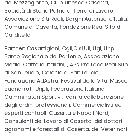
del Mezzogiorno, Club Unesco Caserta,
Società di Storia Patria di Terra di Lavoro,
Associazione Siti Reali, Borghi Autentici d’Italia,
Comune di Caserta, Fondazione Real Sito di
Carditello.
Partner: Casartigiani, Cgil,Cisl,Uil, Ugl, Unpli,
Parco Regionale del Partenio, Associazione
Medici Cattolici Italiani, , APs Pro Loco Real Sito
di San Leucio, Colonia di San Leucio,
Fondazione AdAstra, Festival della Vita, Museo
Buonarroti, Unpli, Federazione Italiana
Camminatori Sportivi, con la collaborazione
degli ordini professionali: Commercialisti ed
esperti contabili Caserta e Napoli Nord,
Consulenti del Lavoro di Caserta, dei dottori
agronomi e forestali di Caserta, dei Veterinari