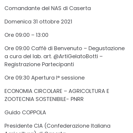
Comandante del NAS di Caserta
Domenica 31 ottobre 2021
Ore 09:00 – 13:00
Ore 09:00 Caffè di Benvenuto – Degustazione
a cura del lab. art. @ArtiGelatoBotti –
Registrazione Partecipanti
Ore 09:30 Apertura I° sessione
ECONOMIA CIRCOLARE – AGRICOLTURA E
ZOOTECNIA SOSTENIBILE- PNRR
Guido COPPOLA
Presidente CIA (Confederazione Italiana