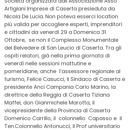
Società organizzata dall’Associazione Asso
Artigiani Imprese di Caserta presieduta da
Nicola De Lucia. Non poteva esserci location
più valida per accogliere esperti, imprenditori
e cittadini da venerdì 29 a Domenica 31
Ottobre, se non il Complesso Monumentale
del Belvedere di San Leucio di Caserta. Tra gli
ospiti relatori, già nella prima giornata di
venerdì nelle sessioni mattutine e
pomeridiane, anche l’assessore regionale al
turismo, Felice Casucci, il Sindaco di Caserta e
presidente Anci Campania Carlo Marino, la
direttrice della Reggia di Caserta Tiziana
Maffei, don Gianmichele Marotta, il
vicepresidente della Provincia di Caserta
Domenico Carrillo, il colonnello Capasso e il
Ten.Colonnello Antonucci, il Prof universitario