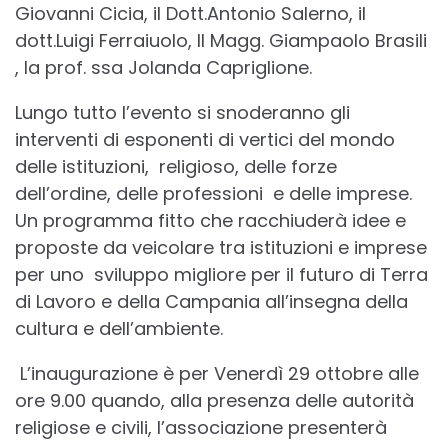
Giovanni Cicia, il Dott.Antonio Salerno, il
dott.Luigi Ferraiuolo, Il Magg. Giampaolo Brasili
, la prof. ssa Jolanda Capriglione.
Lungo tutto l’evento si snoderanno gli
interventi di esponenti di vertici del mondo
delle istituzioni, religioso, delle forze
dell’ordine, delle professioni e delle imprese.
Un programma fitto che racchiuderà idee e
proposte da veicolare tra istituzioni e imprese
per uno sviluppo migliore per il futuro di Terra
di Lavoro e della Campania all’insegna della
cultura e dell’ambiente.
L’inaugurazione è per Venerdì 29 ottobre alle
ore 9.00 quando, alla presenza delle autorità
religiose e civili, l’associazione presenterà