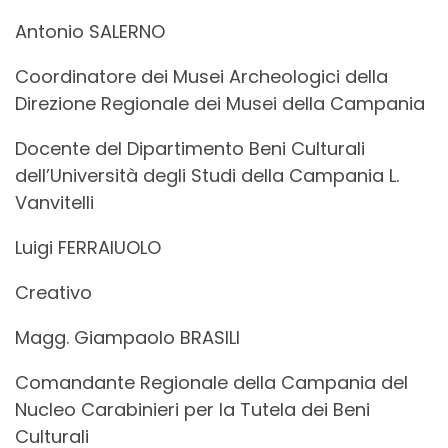
Antonio SALERNO
Coordinatore dei Musei Archeologici della
Direzione Regionale dei Musei della Campania
Docente del Dipartimento Beni Culturali
dell’Università degli Studi della Campania L.
Vanvitelli
Luigi FERRAIUOLO
Creativo
Magg. Giampaolo BRASILI
Comandante Regionale della Campania del
Nucleo Carabinieri per la Tutela dei Beni
Culturali