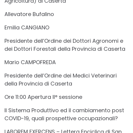
Agricoltura) di Caserta
Allevatore Bufalino
Emilia CANGIANO
Presidente dell’Ordine dei Dottori Agronomi e
dei Dottori Forestali della Provincia di Caserta
Mario CAMPOFREDA
Presidente dell’Ordine dei Medici Veterinari
della Provincia di Caserta
Ore 11:00 Apertura II° sessione
Il Sistema Produttivo ed il cambiamento post
COVID-19, quali prospettive occupazionali?
LABOREM EXERCENS – Lettera Enciclica di San