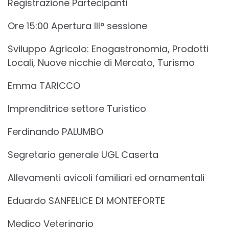
Registrazione Partecipanti
Ore 15:00 Apertura III° sessione
Sviluppo Agricolo: Enogastronomia, Prodotti
Locali, Nuove nicchie di Mercato, Turismo
Emma TARICCO
Imprenditrice settore Turistico
Ferdinando PALUMBO
Segretario generale UGL Caserta
Allevamenti avicoli familiari ed ornamentali
Eduardo SANFELICE DI MONTEFORTE
Medico Veterinario