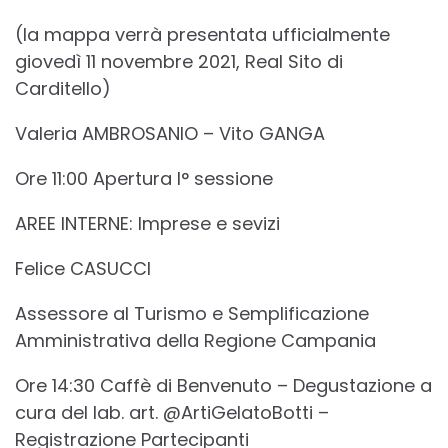
(la mappa verrà presentata ufficialmente
giovedì 11 novembre 2021, Real Sito di
Carditello)
Valeria AMBROSANIO – Vito GANGA
Ore 11:00 Apertura I° sessione
AREE INTERNE: Imprese e sevizi
Felice CASUCCI
Assessore al Turismo e Semplificazione
Amministrativa della Regione Campania
Ore 14:30 Caffè di Benvenuto – Degustazione a
cura del lab. art. @ArtiGelatoBotti –
Registrazione Partecipanti