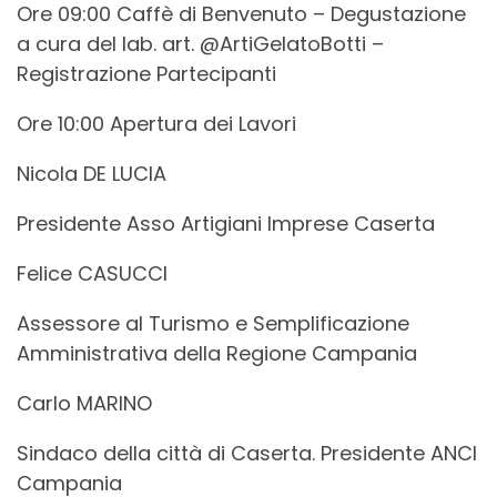
Ore 09:00 Caffè di Benvenuto – Degustazione
a cura del lab. art. @ArtiGelatoBotti –
Registrazione Partecipanti
Ore 10:00 Apertura dei Lavori
Nicola DE LUCIA
Presidente Asso Artigiani Imprese Caserta
Felice CASUCCI
Assessore al Turismo e Semplificazione
Amministrativa della Regione Campania
Carlo MARINO
Sindaco della città di Caserta. Presidente ANCI
Campania