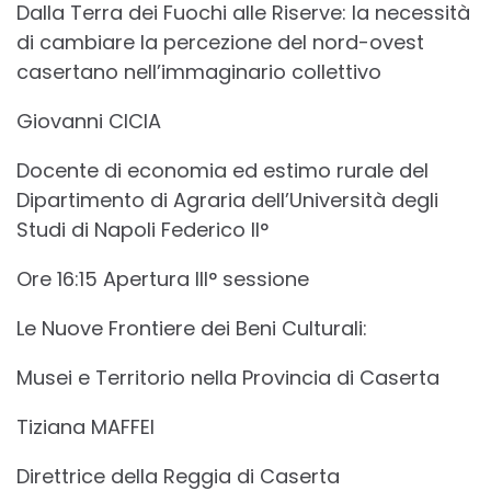
Dalla Terra dei Fuochi alle Riserve: la necessità
di cambiare la percezione del nord-ovest
casertano nell’immaginario collettivo
Giovanni CICIA
Docente di economia ed estimo rurale del
Dipartimento di Agraria dell’Università degli
Studi di Napoli Federico II°
Ore 16:15 Apertura III° sessione
Le Nuove Frontiere dei Beni Culturali:
Musei e Territorio nella Provincia di Caserta
Tiziana MAFFEI
Direttrice della Reggia di Caserta