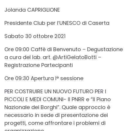
Jolanda CAPRIGLIONE
Presidente Club per l’UNESCO di Caserta
Sabato 30 ottobre 2021
Ore 09:00 Caffè di Benvenuto – Degustazione
a cura del lab. art. @ArtiGelatoBotti –
Registrazione Partecipanti
Ore 09:30 Apertura I° sessione
PER COSTRUIRE UN NUOVO FUTURO PER I
PICCOLI E MEDI COMUNI- Il PNRR e “Il Piano
Nazionale dei Borghi”. Quale approccio è
necessario in sede di presentazione dei
progetti, come affrontare i problemi di
organizzazione.