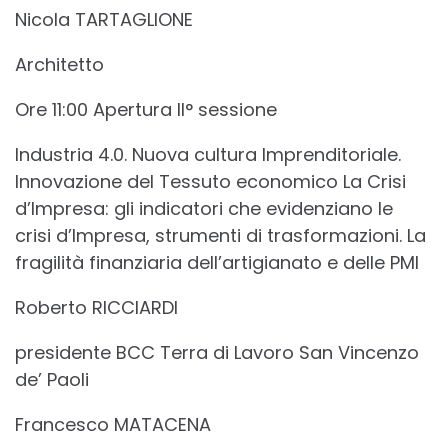
Nicola TARTAGLIONE
Architetto
Ore 11:00 Apertura II° sessione
Industria 4.0. Nuova cultura Imprenditoriale.
Innovazione del Tessuto economico La Crisi
d’Impresa: gli indicatori che evidenziano le
crisi d’Impresa, strumenti di trasformazioni. La
fragilità finanziaria dell’artigianato e delle PMI
Roberto RICCIARDI
presidente BCC Terra di Lavoro San Vincenzo
de’ Paoli
Francesco MATACENA