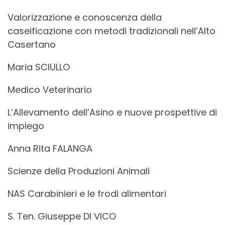
Valorizzazione e conoscenza della
caseificazione con metodi tradizionali nell’Alto
Casertano
Maria SCIULLO
Medico Veterinario
L’Allevamento dell’Asino e nuove prospettive di
impiego
Anna Rita FALANGA
Scienze della Produzioni Animali
NAS Carabinieri e le frodi alimentari
S. Ten. Giuseppe DI VICO