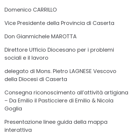
Domenico CARRILLO
Vice Presidente della Provincia di Caserta
Don Gianmichele MAROTTA
Direttore Ufficio Diocesano per i problemi
sociali e il lavoro
delegato di Mons. Pietro LAGNESE Vescovo
della Diocesi di Caserta
Consegna riconoscimento all’attività artigiana
– Da Emilio il Pasticciere di Emilio & Nicola
Goglia
Presentazione linee guida della mappa
interattiva