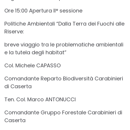
Ore 15:00 Apertura II° sessione
Politiche Ambientali “Dalla Terra dei Fuochi alle
Riserve:
breve viaggio tra le problematiche ambientali
e la tutela degli habitat”
Col. Michele CAPASSO
Comandante Reparto Biodiversità Carabinieri
di Caserta
Ten. Col. Marco ANTONUCCI
Comandante Gruppo Forestale Carabinieri di
Caserta