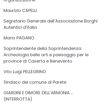
Maurizio CAPELLI
Segretario Generale dell’Associazione Borghi
Autentici d’Italia
Mario PAGANO
Soprintendente della Soprintendenza
Archeologia belle arti e paesaggio per le
province di Caserta e Benevento
Vito Luigi PELLEGRINO
Sindaco del comune di Parete
GIARDINI E DIMORE DELL’ARMONIA …
(INTERROTTA)