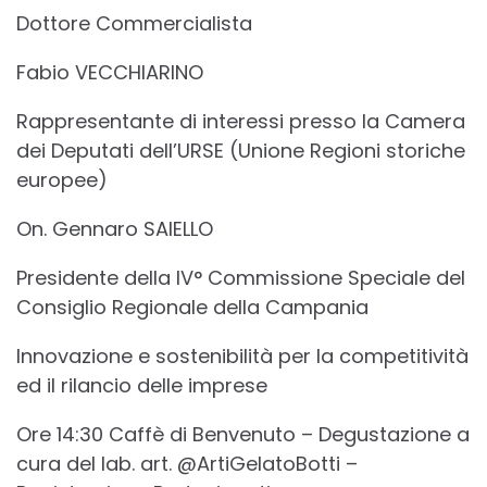
Dottore Commercialista
Fabio VECCHIARINO
Rappresentante di interessi presso la Camera
dei Deputati dell’URSE (Unione Regioni storiche
europee)
On. Gennaro SAIELLO
Presidente della IV° Commissione Speciale del
Consiglio Regionale della Campania
Innovazione e sostenibilità per la competitività
ed il rilancio delle imprese
Ore 14:30 Caffè di Benvenuto – Degustazione a
cura del lab. art. @ArtiGelatoBotti –