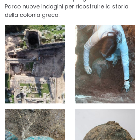
Parco nuove indagini per ricostruire la storia
della colonia greca.