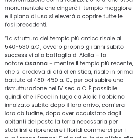
monumentale che cingerà il tempio maggiore
e il piano di uso si eleverà a coprire tutte le
fasi precedenti.
“La struttura del tempio più antico risale al
540-530 a.C., ovvero proprio gli anni subito
successivi alla battaglia di Alalia – fa
notare
Osanna
– mentre il tempio più recente,
che si credeva di età ellenistica, risale in prima
battuta al 480-450 a. C., per poi subire una
ristrutturazione nel IV sec. a C. È possibile
quindi che i Focei in fuga da Alalia l’abbiano
innalzato subito dopo il loro arrivo, com’era
loro abitudine, dopo aver acquistato dagli
abitanti del posto la terra necessaria per
stabilirsi e riprendere i floridi commerci per i