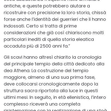
antiche, e queste potrebbero aiutare a
ricostruire con precisione la loro storia, chissà
forse anche l’identità dei guerrieri che li hanno
indossati. Certo si tratta di prime
considerazioni che già così chiariscono molti
particolari inediti di quella storia eleatica
accaduta più di 2500 anni fa.”
Gli scavi hanno altresì chiarito la cronologia
del principale tempio della città dedicato alla
dea Athena. La costruzione del tempio
maggiore, almeno di una sua prima fase,
deve collocarsi cronologicamente dopo la
struttura sacra riportata alla luce in questi
ultimi mesi. In seguito, in età ellenistica, l’intero
complesso riceverà una completa
risistemazione con la realizzazione di una stoà