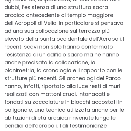
dubbi, l’esistenza di una struttura sacra
arcaica antecedente al tempio maggiore
dell’Acropoli di Velia. In particolare si pensava
ad una sua collocazione sul terrazzo più
elevato della punta occidentale dell’Acropoli. I
recenti scavi non solo hanno confermato
l’esistenza di un edificio sacro ma ne hanno
anche precisato la collocazione, la
planimetria, la cronologia e il rapporto con le
strutture più recenti. Gli archeologi del Parco
hanno, infatti, riportato alla luce resti di muri
realizzati con mattoni crudi, intonacati e
fondati su zoccolature in blocchi accostati in
poligonale, una tecnica utilizzata anche per le
abitazioni di età arcaica rinvenute lungo le
pendici dell’acropoli. Tali testimonianze