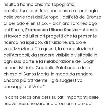
risultati hanno chiarito topografia,
architettura, destinazione d’uso e cronologia
delle varie fasi dell’Acropoli, dall’età del Bronzo
al periodo ellenistico. – dichiara l’archeologo
del Parco,
Francesco Uliano Scelza
– Adesso
si lavora ad ulteriori progetti che la presente
ricerca ha ispirato, di fruizione, studio e
valorizzazione. Tra questi, la rimodulazione
dell’Acropoli, da rendere visibile e visitabile in
ogni sua parte e la rielaborazione dei luoghi
espositivi della Cappella Palatinae e della
chiesa di Santa Maria, in modo da rendere
ancora più attraente il già suggestivo
paesaggio di Velia.”
In considerazione dei risultati importanti delle
nuove ricerche saranno programmate dal