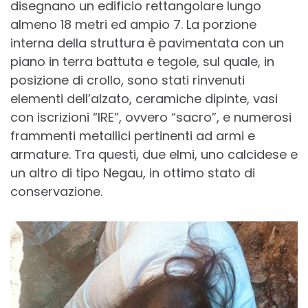
disegnano un edificio rettangolare lungo
almeno 18 metri ed ampio 7. La porzione
interna della struttura è pavimentata con un
piano in terra battuta e tegole, sul quale, in
posizione di crollo, sono stati rinvenuti
elementi dell’alzato, ceramiche dipinte, vasi
con iscrizioni “IRE”, ovvero “sacro”, e numerosi
frammenti metallici pertinenti ad armi e
armature. Tra questi, due elmi, uno calcidese e
un altro di tipo Negau, in ottimo stato di
conservazione.