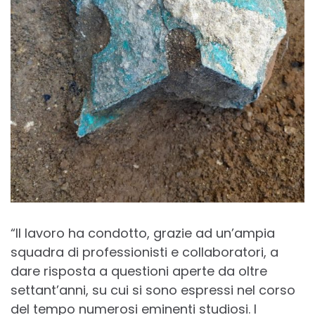
“Il lavoro ha condotto, grazie ad un’ampia
squadra di professionisti e collaboratori, a
dare risposta a questioni aperte da oltre
settant’anni, su cui si sono espressi nel corso
del tempo numerosi eminenti studiosi. I