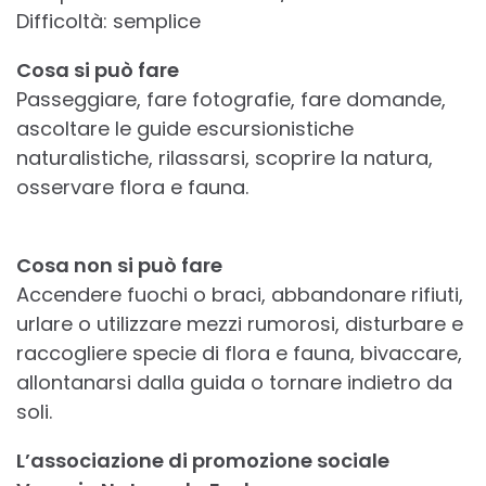
Difficoltà: semplice
Cosa si può fare
Passeggiare, fare fotografie, fare domande,
ascoltare le guide escursionistiche
naturalistiche, rilassarsi, scoprire la natura,
osservare flora e fauna.
Cosa non si può fare
Accendere fuochi o braci, abbandonare rifiuti,
urlare o utilizzare mezzi rumorosi, disturbare e
raccogliere specie di flora e fauna, bivaccare,
allontanarsi dalla guida o tornare indietro da
soli.
L’associazione di promozione sociale