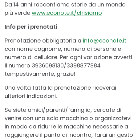
Da 14 anni raccontiamo storie da un mondo
più verde
www.econote.it/chisiamo
Info per i prenotati
Prenotazione obbligatoria a
info@econote.it
con nome cognome, numero di persone e
numero di cellulare. Per ogni variazione avverti
il numero 3936098130/3398877884
tempestivamente, grazie!
Una volta fatta la prenotazione riceverai
ulteriori indicazioni.
Se siete amici/parenti/famiglia, cercate di
venire con una sola macchina o organizzatevi
in modo da ridurre le macchine necessarie a
raggiungere il punto di incontro, farai un gesto