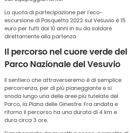
La quota di partecipazione per l’eco-
escursione di Pasquetta 2022 sul Vesuvio è 15
euro per tutti dai 10 anni in su da saldare
direttamente alla partenza.
Il percorso nel cuore verde del
Parco Nazionale del Vesuvio
Il sentiero che attraverseremo è di semplice
percorrenza, per di più pianeggiante e si
snoda lungo una delle aree più tutelate del
Parco, la Piana delle Ginestre. Fra andata e
ritorno il percorso ha una durata di 4 km e
dura circa 3 ore.