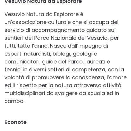
Vesuvio Natura da Esplorare
Vesuvio Natura da Esplorare è
un’associazione culturale che si occupa del
servizio di accompagnamento guidato sui
sentieri del Parco Nazionale del Vesuvio, per
tutti, tutto l’anno. Nasce dall’impegno di
esperti naturalisti, biologi, geologi e
comunicatori, guide del Parco, laureati e
tecnici in diversi settori di competenza, con la
volontà di promuovere la conoscenza, l’amore
ed il rispetto per la natura attraverso attività
multidisciplinari da svolgere da scuola ed in
campo.
Econote