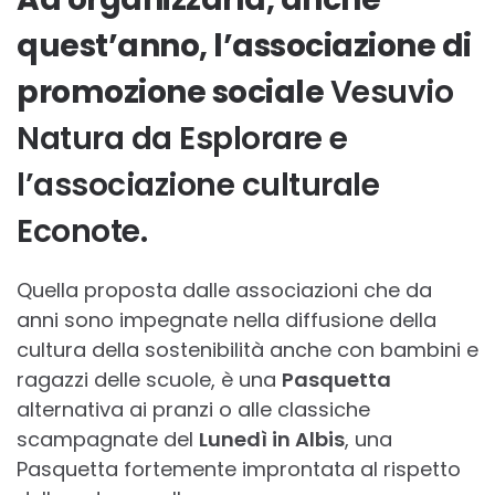
quest’anno, l’associazione di
promozione sociale
Vesuvio
Natura da Esplorare e
l’associazione culturale
Econote.
Quella proposta dalle associazioni che da
anni sono impegnate nella diffusione della
cultura della sostenibilità anche con bambini e
ragazzi delle scuole, è una
Pasquetta
alternativa ai pranzi o alle classiche
scampagnate del
Lunedì in Albis
, una
Pasquetta fortemente improntata al rispetto