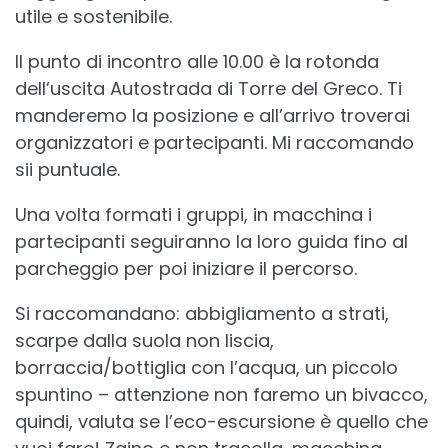
utile e sostenibile.
Il punto di incontro alle 10.00 è la rotonda
dell’uscita Autostrada di Torre del Greco. Ti
manderemo la posizione e all’arrivo troverai
organizzatori e partecipanti. Mi raccomando
sii puntuale.
Una volta formati i gruppi, in macchina i
partecipanti seguiranno la loro guida fino al
parcheggio per poi iniziare il percorso.
Si raccomandano: abbigliamento a strati,
scarpe dalla suola non liscia,
borraccia/bottiglia con l’acqua, un piccolo
spuntino – attenzione non faremo un bivacco,
quindi, valuta se l’eco-escursione è quello che