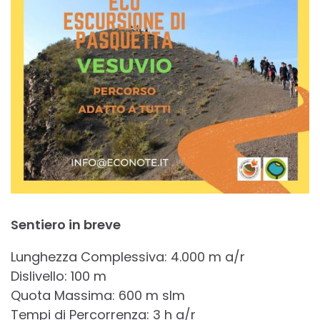
Sentiero in breve
Lunghezza Complessiva: 4.000 m a/r
Dislivello: 100 m
Quota Massima: 600 m slm
Tempi di Percorrenza: 3 h a/r