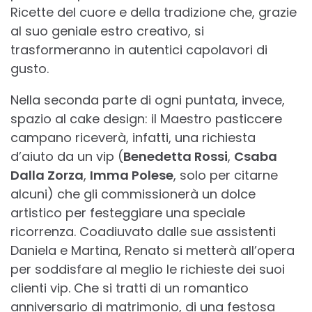
Ricette del cuore e della tradizione che, grazie
al suo geniale estro creativo, si
trasformeranno in autentici capolavori di
gusto.
Nella seconda parte di ogni puntata, invece,
spazio al cake design: il Maestro pasticcere
campano riceverà, infatti, una richiesta
d’aiuto da un vip (
Benedetta Rossi
,
Csaba
Dalla Zorza
,
Imma Polese
, solo per citarne
alcuni) che gli commissionerà un dolce
artistico per festeggiare una speciale
ricorrenza. Coadiuvato dalle sue assistenti
Daniela e Martina, Renato si metterà all’opera
per soddisfare al meglio le richieste dei suoi
clienti vip. Che si tratti di un romantico
anniversario di matrimonio, di una festosa