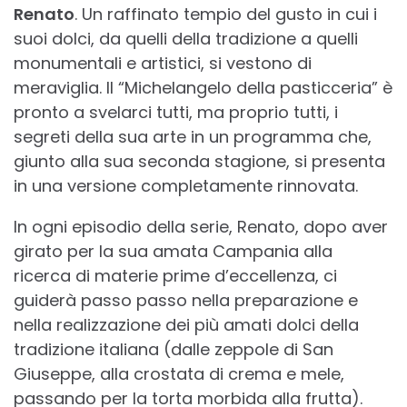
Renato
. Un raffinato tempio del gusto in cui i
suoi dolci, da quelli della tradizione a quelli
monumentali e artistici, si vestono di
meraviglia. Il “Michelangelo della pasticceria” è
pronto a svelarci tutti, ma proprio tutti, i
segreti della sua arte in un programma che,
giunto alla sua seconda stagione, si presenta
in una versione completamente rinnovata.
In ogni episodio della serie, Renato, dopo aver
girato per la sua amata Campania alla
ricerca di materie prime d’eccellenza, ci
guiderà passo passo nella preparazione e
nella realizzazione dei più amati dolci della
tradizione italiana (dalle zeppole di San
Giuseppe, alla crostata di crema e mele,
passando per la torta morbida alla frutta).