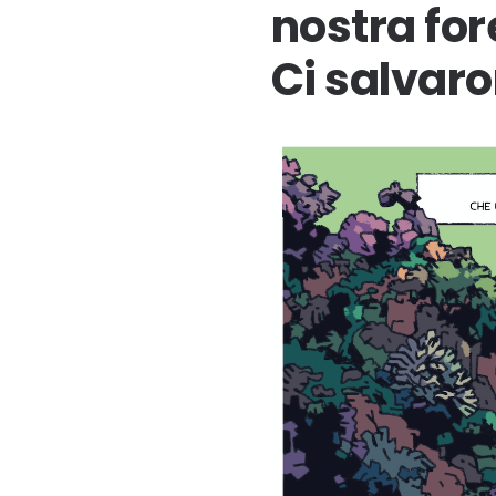
nostra for
Ci salvaro