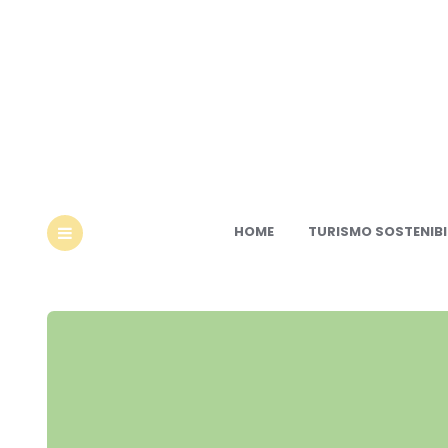
Ec
HOME
TURISMO SOSTENIBI
MENU