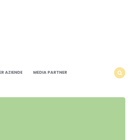
R AZIENDE
MEDIA PARTNER
SEARCH