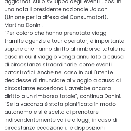
aggiornati sullo sviluppo degli eventi”, così in
una nota il presidente nazionale Udicon
(Unione per la difesa dei Consumatori),
Martina Donini.
“Per coloro che hanno prenotato viaggi
tramite agenzie e tour operator, è importante
sapere che hanno diritto al rimborso totale nel
caso in cui il viaggio venga annullato a causa
di circostanze straordinarie, come eventi
catastrofici. Anche nel caso in cui l’utente
decidesse di rinunciare al viaggio a causa di
circostanze eccezionali, avrebbe ancora
diritto a un rimborso totale”, continua Donini.
“Se la vacanza è stata pianificata in modo
autonomo e si è scelto di prenotare
indipendentemente voli e alloggi, in caso di
circostanze eccezionali, le disposizioni