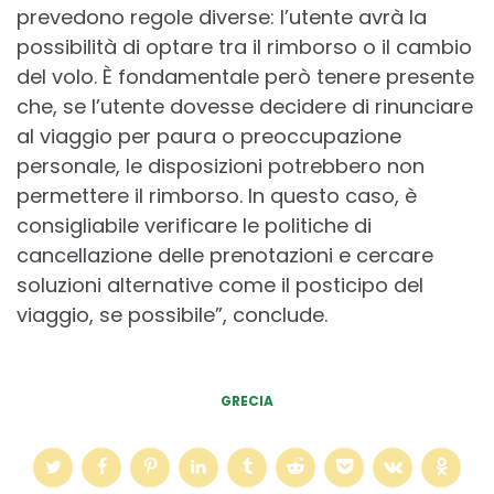
prevedono regole diverse: l’utente avrà la
possibilità di optare tra il rimborso o il cambio
del volo. È fondamentale però tenere presente
che, se l’utente dovesse decidere di rinunciare
al viaggio per paura o preoccupazione
personale, le disposizioni potrebbero non
permettere il rimborso. In questo caso, è
consigliabile verificare le politiche di
cancellazione delle prenotazioni e cercare
soluzioni alternative come il posticipo del
viaggio, se possibile”, conclude.
GRECIA