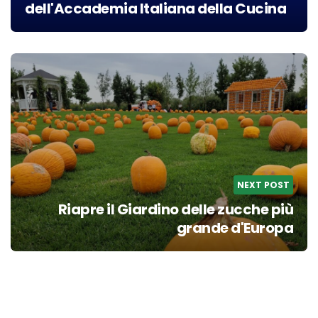
dell'Accademia Italiana della Cucina
NEXT POST
Riapre il Giardino delle zucche più
grande d'Europa