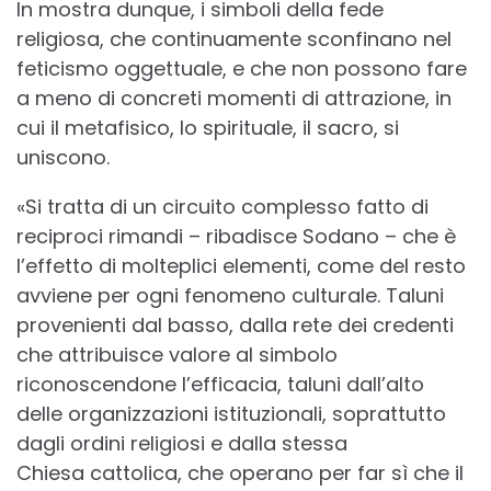
In mostra dunque, i simboli della fede
religiosa, che continuamente sconfinano nel
feticismo oggettuale, e che non possono fare
a meno di concreti momenti di attrazione, in
cui il metafisico, lo spirituale, il sacro, si
uniscono.
«Si tratta di un circuito complesso fatto di
reciproci rimandi – ribadisce Sodano – che è
l’effetto di molteplici elementi, come del resto
avviene per ogni fenomeno culturale. Taluni
provenienti dal basso, dalla rete dei credenti
che attribuisce valore al simbolo
riconoscendone l’efficacia, taluni dall’alto
delle organizzazioni istituzionali, soprattutto
dagli ordini religiosi e dalla stessa
Chiesa cattolica, che operano per far sì che il