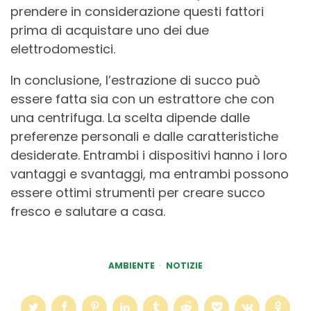
prendere in considerazione questi fattori
prima di acquistare uno dei due
elettrodomestici.
In conclusione, l’estrazione di succo può
essere fatta sia con un estrattore che con
una centrifuga. La scelta dipende dalle
preferenze personali e dalle caratteristiche
desiderate. Entrambi i dispositivi hanno i loro
vantaggi e svantaggi, ma entrambi possono
essere ottimi strumenti per creare succo
fresco e salutare a casa.
AMBIENTE
NOTIZIE