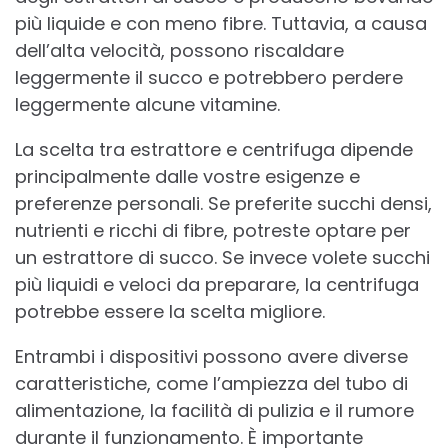
più liquide e con meno fibre. Tuttavia, a causa
dell’alta velocità, possono riscaldare
leggermente il succo e potrebbero perdere
leggermente alcune vitamine.
La scelta tra estrattore e centrifuga dipende
principalmente dalle vostre esigenze e
preferenze personali. Se preferite succhi densi,
nutrienti e ricchi di fibre, potreste optare per
un estrattore di succo. Se invece volete succhi
più liquidi e veloci da preparare, la centrifuga
potrebbe essere la scelta migliore.
Entrambi i dispositivi possono avere diverse
caratteristiche, come l’ampiezza del tubo di
alimentazione, la facilità di pulizia e il rumore
durante il funzionamento. È importante