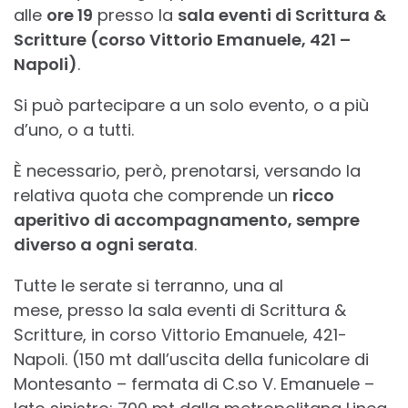
alle
ore 19
presso la
sala eventi di Scrittura &
Scritture (corso Vittorio Emanuele, 421 –
Napoli)
.
Si può partecipare a un solo evento, o a più
d’uno, o a tutti.
È necessario, però, prenotarsi, versando la
relativa quota che comprende un
ricco
aperitivo di accompagnamento, sempre
diverso a ogni serata
.
Tutte le serate si terranno, una al
mese, presso la sala eventi di Scrittura &
Scritture, in corso Vittorio Emanuele, 421-
Napoli. (150 mt dall’uscita della funicolare di
Montesanto – fermata di C.so V. Emanuele –