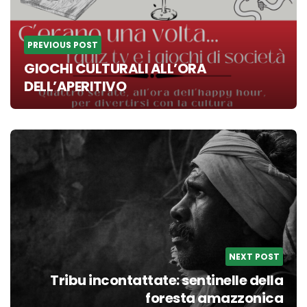
PREVIOUS POST
GIOCHI CULTURALI ALL’ORA
DELL’APERITIVO
NEXT POST
Tribu incontattate: sentinelle della
foresta amazzonica