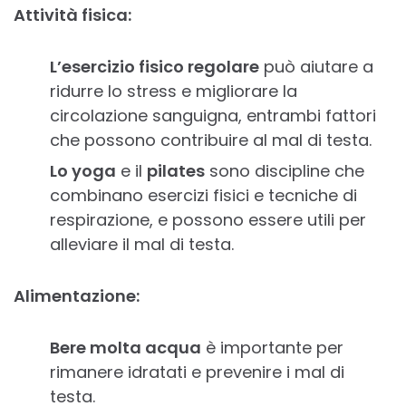
Attività fisica:
L’esercizio fisico regolare
può aiutare a
ridurre lo stress e migliorare la
circolazione sanguigna, entrambi fattori
che possono contribuire al mal di testa.
Lo yoga
e il
pilates
sono discipline che
combinano esercizi fisici e tecniche di
respirazione, e possono essere utili per
alleviare il mal di testa.
Alimentazione:
Bere molta acqua
è importante per
rimanere idratati e prevenire i mal di
testa.