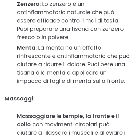
Zenzero:
Lo zenzero è un
antinfiammatorio naturale che può
essere efficace contro il mal di testa.
Puoi preparare una tisana con zenzero
fresco o in polvere.
Menta:
La menta ha un effetto
rinfrescante e antinfiammatorio che può
aiutare a ridurre il dolore. Puoi bere una
tisana alla menta o applicare un
impacco di foglie di menta sulla fronte.
Massaggi:
Massaggiare le tempie, la fronte e il
collo
con movimenti circolari può
aiutare a rilassare i muscoli e alleviare il