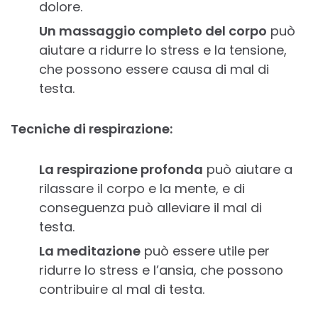
dolore.
Un massaggio completo del corpo
può
aiutare a ridurre lo stress e la tensione,
che possono essere causa di mal di
testa.
Tecniche di respirazione:
La respirazione profonda
può aiutare a
rilassare il corpo e la mente, e di
conseguenza può alleviare il mal di
testa.
La meditazione
può essere utile per
ridurre lo stress e l’ansia, che possono
contribuire al mal di testa.