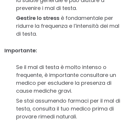
la salute generale e può aiutare a
prevenire i mal di testa.
Gestire lo stress
è fondamentale per
ridurre la frequenza e l’intensità dei mal
di testa.
Importante:
Se il mal di testa è molto intenso o
frequente, è importante consultare un
medico per escludere la presenza di
cause mediche gravi.
Se stai assumendo farmaci per il mal di
testa, consulta il tuo medico prima di
provare rimedi naturali.