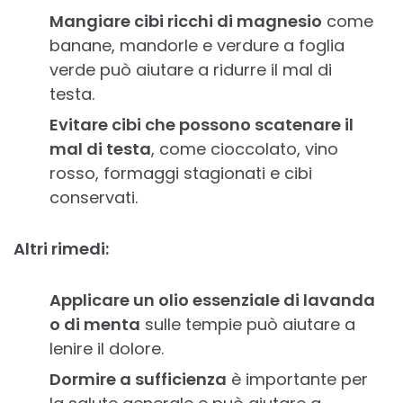
Mangiare cibi ricchi di magnesio
come
banane, mandorle e verdure a foglia
verde può aiutare a ridurre il mal di
testa.
Evitare cibi che possono scatenare il
mal di testa
, come cioccolato, vino
rosso, formaggi stagionati e cibi
conservati.
Altri rimedi:
Applicare un olio essenziale di lavanda
o di menta
sulle tempie può aiutare a
lenire il dolore.
Dormire a sufficienza
è importante per