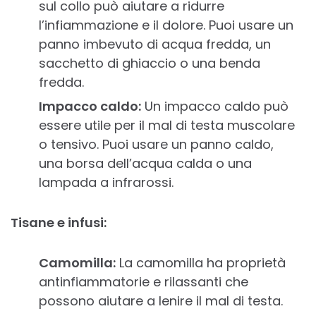
sul collo può aiutare a ridurre
l’infiammazione e il dolore. Puoi usare un
panno imbevuto di acqua fredda, un
sacchetto di ghiaccio o una benda
fredda.
Impacco caldo:
Un impacco caldo può
essere utile per il mal di testa muscolare
o tensivo. Puoi usare un panno caldo,
una borsa dell’acqua calda o una
lampada a infrarossi.
Tisane e infusi:
Camomilla:
La camomilla ha proprietà
antinfiammatorie e rilassanti che
possono aiutare a lenire il mal di testa.