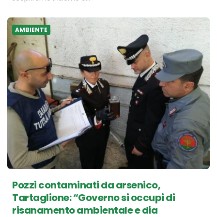
AMBIENTE
Pozzi contaminati da arsenico,
Tartaglione: “Governo si occupi di
risanamento ambientale e dia