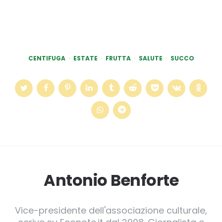
CENTIFUGA
ESTATE
FRUTTA
SALUTE
SUCCO
Antonio Benforte
Vice-presidente dell'associazione culturale,