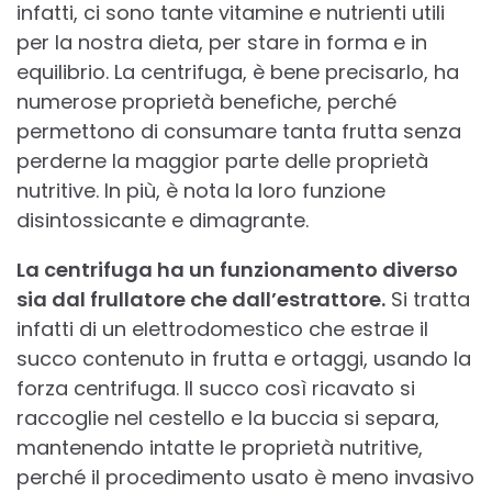
infatti, ci sono tante vitamine e nutrienti utili
per la nostra dieta, per stare in forma e in
equilibrio. La centrifuga, è bene precisarlo, ha
numerose proprietà benefiche, perché
permettono di consumare tanta frutta senza
perderne la maggior parte delle proprietà
nutritive. In più, è nota la loro funzione
disintossicante e dimagrante.
La centrifuga ha un funzionamento diverso
sia dal frullatore che dall’estrattore.
Si tratta
infatti di un elettrodomestico che estrae il
succo contenuto in frutta e ortaggi, usando la
forza centrifuga. Il succo così ricavato si
raccoglie nel cestello e la buccia si separa,
mantenendo intatte le proprietà nutritive,
perché il procedimento usato è meno invasivo