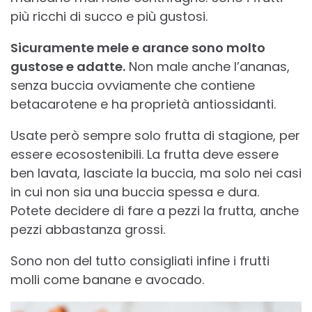
più ricchi di succo e più gustosi.
Sicuramente mele e arance sono molto
gustose e adatte.
Non male anche l’ananas,
senza buccia ovviamente che contiene
betacarotene e ha proprietà antiossidanti.
Usate però sempre solo frutta di stagione, per
essere ecosostenibili. La frutta deve essere
ben lavata, lasciate la buccia, ma solo nei casi
in cui non sia una buccia spessa e dura.
Potete decidere di fare a pezzi la frutta, anche
pezzi abbastanza grossi.
Sono non del tutto consigliati infine i frutti
molli come banane e avocado.