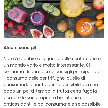
Alcuni consigli
Non c’è dubbio che quello delle centrifughe è
un mondo vario e molto interessante. Ci
sentiamo di dare come consigli principali, per
il consumo delle centrifughe, quello di
consumarle quanto prima possibile, perché
dopo un po’ di tempo la frutta centrifugata
perdere le sue proprietà benefiche e
antiossidanti; e poi consumatele se possibile