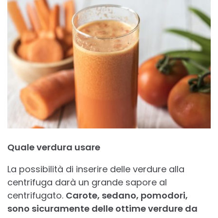
Quale verdura usare
La possibilità di inserire delle verdure alla
centrifuga darà un grande sapore al
centrifugato.
Carote, sedano, pomodori,
sono sicuramente delle ottime verdure da