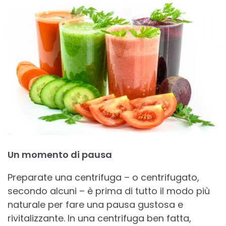
Un momento di pausa
Preparate una centrifuga – o centrifugato,
secondo alcuni – è prima di tutto il modo più
naturale per fare una pausa gustosa e
rivitalizzante. In una centrifuga ben fatta,