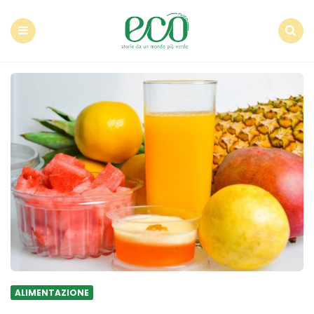
Econote
Menu
Search
ALIMENTAZIONE