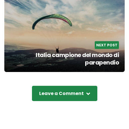
NEXT POST
Italia campione del mondo di
parapendio
Leave a Comment