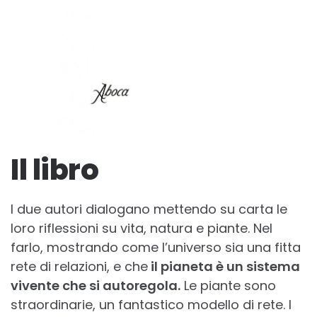
Il libro
I due autori dialogano mettendo su carta le
loro riflessioni su vita, natura e piante. Nel
farlo, mostrando come l’universo sia una fitta
rete di relazioni, e che
il pianeta è un sistema
vivente che si autoregola.
Le piante sono
straordinarie, un fantastico modello di rete. I