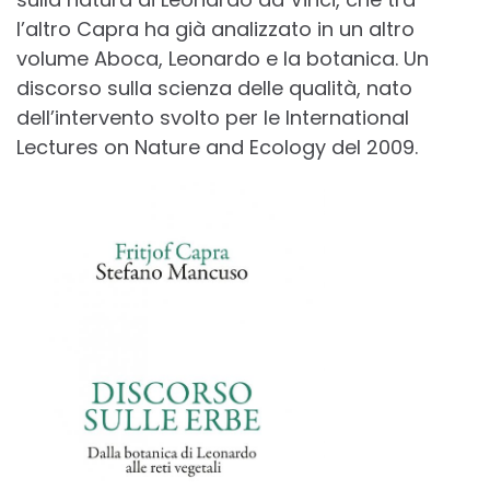
l’altro Capra ha già analizzato in un altro
volume Aboca, Leonardo e la botanica. Un
discorso sulla scienza delle qualità, nato
dell’intervento svolto per le International
Lectures on Nature and Ecology del 2009.