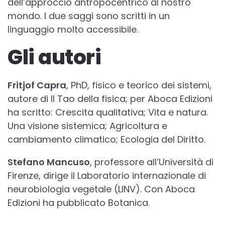
dell’approccio antropocentrico al nostro
mondo. I due saggi sono scritti in un
linguaggio molto accessibile.
Gli autori
Fritjof Capra
, PhD, fisico e teorico dei sistemi,
autore di Il Tao della fisica; per Aboca Edizioni
ha scritto: Crescita qualitativa; Vita e natura.
Una visione sistemica; Agricoltura e
cambiamento climatico; Ecologia del Diritto.
Stefano Mancuso
, professore all’Università di
Firenze, dirige il Laboratorio internazionale di
neurobiologia vegetale (LINV). Con Aboca
Edizioni ha pubblicato Botanica.