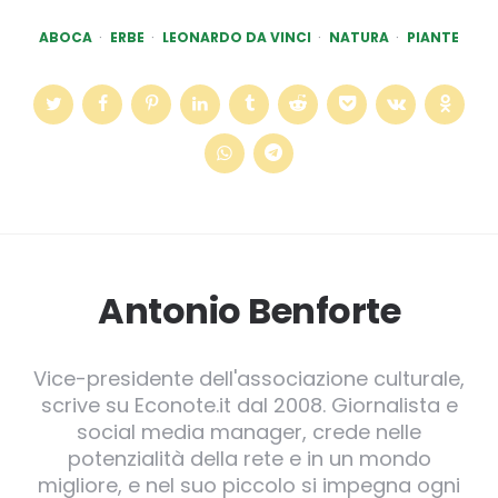
ABOCA
ERBE
LEONARDO DA VINCI
NATURA
PIANTE
Antonio Benforte
Vice-presidente dell'associazione culturale,
scrive su Econote.it dal 2008. Giornalista e
social media manager, crede nelle
potenzialità della rete e in un mondo
migliore, e nel suo piccolo si impegna ogni