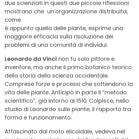
due scienziati in questi due piccole riflessioni
mostrano che un’organizzazione distribuita,
come
è appunto quella delle piante, esprime una
maggiore efficacia sulla risoluzione dei
problemi di una comunità di individui.
Leonardo da Vinci
non fu solo pittore e
inventore, ma anche il primo botanico teorico
della storia della scienza occidentale.
Comprese forze e processi che sottendono la
vita delle piante. Anticipò in parte il “metodo
scientifico”, già intorno al 1510. Colpisce, nello
studio di Leonardo sulle piante, il rapporto tra
forma e funzionamento.
Affascinato dal moto elicoidale, vedeva nel