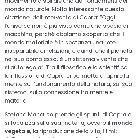
movimento a spirale uno dei fondamenti del
mondo naturale. Molto interessante questa
citazione, dall’intervento di Capra: “Oggi
l’universo non è più visto come una specie di
macchina, perché abbiamo scoperto che il
mondo materiale è in sostanza una rete
inseparabile di relazioni, e quindi che il pianeta
nel suo complesso, è un sistema vivente che
si autoregola”. Tra il filosofico e lo scientifico,
la riflessione di Capra ci permette di aprire la
mente sul funzionamento della natura, sul suo
sistema, sulla connessione tra mente e
materia.
Stefano Mancuso prende gli spunti di Capra e
si focalizza sulla sua materia, ovvero il
mondo
vegetale
, la riproduzione della vita, i limiti