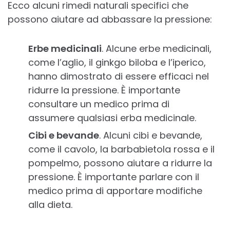
Ecco alcuni rimedi naturali specifici che
possono aiutare ad abbassare la pressione:
Erbe medicinali
. Alcune erbe medicinali,
come l’aglio, il ginkgo biloba e l’iperico,
hanno dimostrato di essere efficaci nel
ridurre la pressione. È importante
consultare un medico prima di
assumere qualsiasi erba medicinale.
Cibi e bevande
. Alcuni cibi e bevande,
come il cavolo, la barbabietola rossa e il
pompelmo, possono aiutare a ridurre la
pressione. È importante parlare con il
medico prima di apportare modifiche
alla dieta.