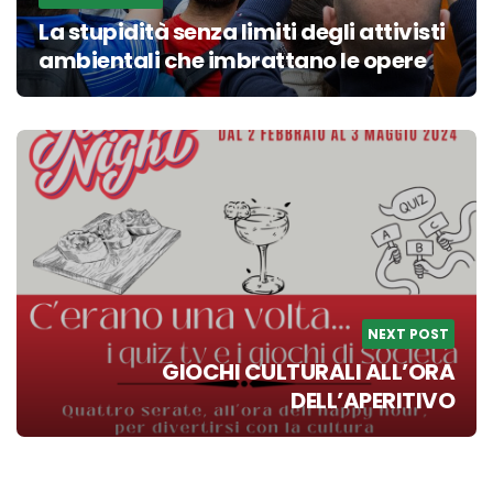
La stupidità senza limiti degli attivisti
ambientali che imbrattano le opere
NEXT POST
GIOCHI CULTURALI ALL’ORA
DELL’APERITIVO