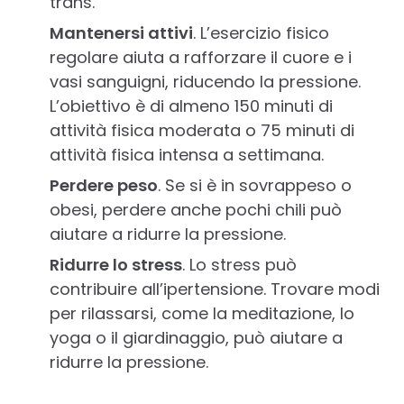
trans.
Mantenersi attivi
. L’esercizio fisico
regolare aiuta a rafforzare il cuore e i
vasi sanguigni, riducendo la pressione.
L’obiettivo è di almeno 150 minuti di
attività fisica moderata o 75 minuti di
attività fisica intensa a settimana.
Perdere peso
. Se si è in sovrappeso o
obesi, perdere anche pochi chili può
aiutare a ridurre la pressione.
Ridurre lo stress
. Lo stress può
contribuire all’ipertensione. Trovare modi
per rilassarsi, come la meditazione, lo
yoga o il giardinaggio, può aiutare a
ridurre la pressione.