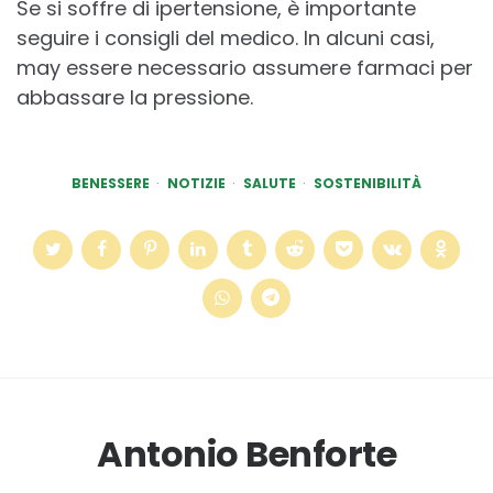
Se si soffre di ipertensione, è importante
seguire i consigli del medico. In alcuni casi,
may essere necessario assumere farmaci per
abbassare la pressione.
BENESSERE
NOTIZIE
SALUTE
SOSTENIBILITÀ
Antonio Benforte