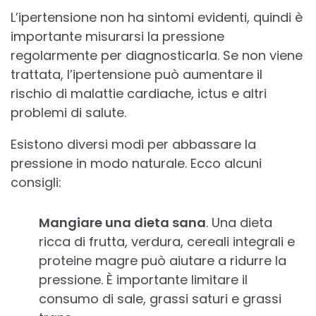
L’ipertensione non ha sintomi evidenti, quindi è
importante misurarsi la pressione
regolarmente per diagnosticarla. Se non viene
trattata, l’ipertensione può aumentare il
rischio di malattie cardiache, ictus e altri
problemi di salute.
Esistono diversi modi per abbassare la
pressione in modo naturale. Ecco alcuni
consigli:
Mangiare una dieta sana
. Una dieta
ricca di frutta, verdura, cereali integrali e
proteine magre può aiutare a ridurre la
pressione. È importante limitare il
consumo di sale, grassi saturi e grassi