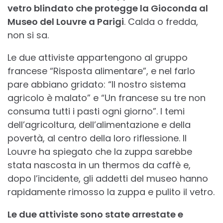
vetro blindato che protegge la Gioconda al
Museo del Louvre a Parigi
. Calda o fredda,
non si sa.
Le due attiviste appartengono al gruppo
francese “Risposta alimentare”, e nel farlo
pare abbiano gridato: “Il nostro sistema
agricolo è malato” e “Un francese su tre non
consuma tutti i pasti ogni giorno”. I temi
dell’agricoltura, dell’alimentazione e della
povertà, al centro della loro riflessione. Il
Louvre ha spiegato che la zuppa sarebbe
stata nascosta in un thermos da caffè e,
dopo l’incidente, gli addetti del museo hanno
rapidamente rimosso la zuppa e pulito il vetro.
Le due attiviste sono state arrestate e