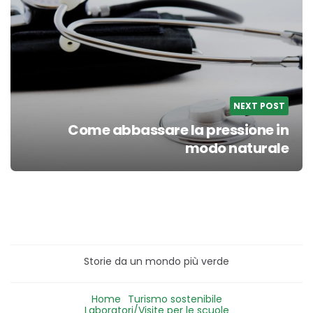
NEXT POST
Come abbassare la pressione in
modo naturale
Storie da un mondo più verde
Home
Turismo sostenibile
Laboratori/Visite per le scuole