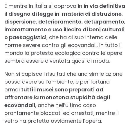
E mentre in Italia si approva in
in via definitiva
il disegno di legge in materia di distruzione,
dispersione, deterioramento, deturpamento,
imbrattamento e uso illecito di beni culturali
o paesaggistici
, che ha al suo interno delle
norme severe contro gli ecovandali, in tutto il
mondo la protesta ecologica contro le opere
sembra essere diventata quasi di moda.
Non si capisce i risultati che una simile azione
possa avere sull’ambiente, e per fortuna
ormai
tutti i musei sono preparati ad
affrontare la monotona stupidità degli
ecovandali
, anche nell’ultimo caso
prontamente bloccati ed arrestati, mentre il
vetro ha protetto ovviamente l’opera.