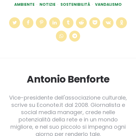
AMBIENTE
NOTIZIE
SOSTENIBILITÀ
VANDALISMO
Antonio Benforte
Vice-presidente dell'associazione culturale,
scrive su Econote.it dal 2008. Giornalista e
social media manager, crede nelle
potenzialità della rete e in un mondo
migliore, e nel suo piccolo si impegna ogni
giorno per renderlo tale.