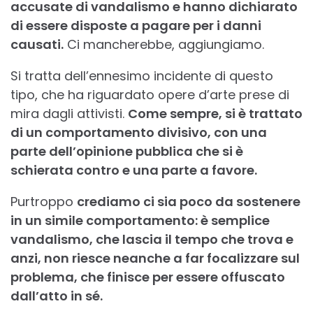
accusate di vandalismo e hanno dichiarato
di essere disposte a pagare per i danni
causati.
Ci mancherebbe, aggiungiamo.
Si tratta dell’ennesimo incidente di questo
tipo, che ha riguardato opere d’arte prese di
mira dagli attivisti.
Come sempre, si è trattato
di un comportamento divisivo, con una
parte dell’opinione pubblica che si è
schierata contro e una parte a favore.
Purtroppo
crediamo ci sia poco da sostenere
in un simile comportamento: è semplice
vandalismo, che lascia il tempo che trova e
anzi, non riesce neanche a far focalizzare sul
problema, che finisce per essere offuscato
dall’atto in sé.