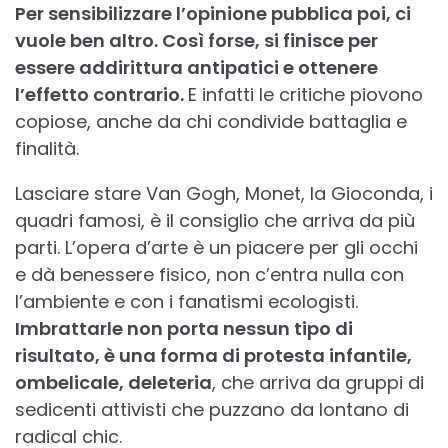
Per sensibilizzare l’opinione pubblica poi, ci
vuole ben altro. Così forse, si finisce per
essere addirittura antipatici e ottenere
l’effetto contrario.
E infatti le critiche piovono
copiose, anche da chi condivide battaglia e
finalità.
Lasciare stare Van Gogh, Monet, la Gioconda, i
quadri famosi, è il consiglio che arriva da più
parti. L’opera d’arte è un piacere per gli occhi
e dà benessere fisico, non c’entra nulla con
l’ambiente e con i fanatismi ecologisti.
Imbrattarle non porta nessun tipo di
risultato, è una forma di protesta infantile,
ombelicale, deleteria
, che arriva da gruppi di
sedicenti attivisti che puzzano da lontano di
radical chic.