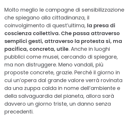
Molto meglio le campagne di sensibilizzazione
che spiegano alla cittadinanza, il
coinvolgimento di quest’ultima,
la presa di
coscienza collettiva. Che passa attraverso
semplici gesti, attraverso la protesta sì, ma
pacifica, concreta, utile
. Anche in luoghi
pubblici come musei, cercando di spiegare,
ma non distruggere. Meno vandali, più
proposte concrete, grazie. Perché il giorno in
cui un’opera dal grande valore verrà rovinata
da una zuppa calda in nome dell’ambiente e
della salvaguardia del pianeta, allora sarà
davvero un giorno triste, un danno senza
precedenti.