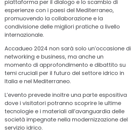
piattaforma per il dialogo e lo scambio di
esperienze con i paesi del Mediterraneo,
promuovendo la collaborazione e la
condivisione delle migliori pratiche a livello
internazionale.
Accadueo 2024 non sarà solo un’occasione di
networking e business, ma anche un
momento di approfondimento e dibattito su
temi cruciali per il futuro del settore idrico in
Italia e nel Mediterraneo.
L’evento prevede inoltre una parte espositiva
dove i visitatori potranno scoprire le ultime
tecnologie e i materiali all’avanguardia delle
società impegnate nella modernizzazione del
servizio idrico.