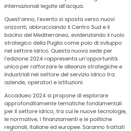
internazionali legate all’acqua.
Quest’anno, l’evento si sposta verso nuovi
orizzonti, abbracciando il Centro Sud e il
bacino del Mediterraneo, evidenziando il ruolo
strategico della Puglia come polo di sviluppo
nel settore idrico. Questa nuova sede per
l’edizione 2024 rappresenta un’opportunità
unica per rafforzare le alleanze strategiche e
industriali nel settore del servizio idrico tra
aziende, operatori e istituzioni.
Accadueo 2024 si propone di esplorare
approfonditamente tematiche fondamentali
per il settore idrico, tra cui le nuove tecnologie,
le normative, i finanziamenti e le politiche
regionali, italiane ed europee. Saranno trattati