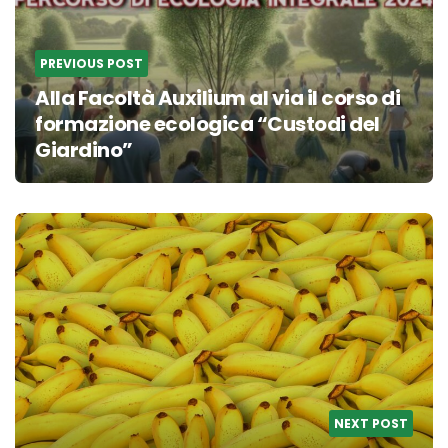
PREVIOUS POST
Alla Facoltà Auxilium al via il corso di
formazione ecologica “Custodi del
Giardino”
NEXT POST