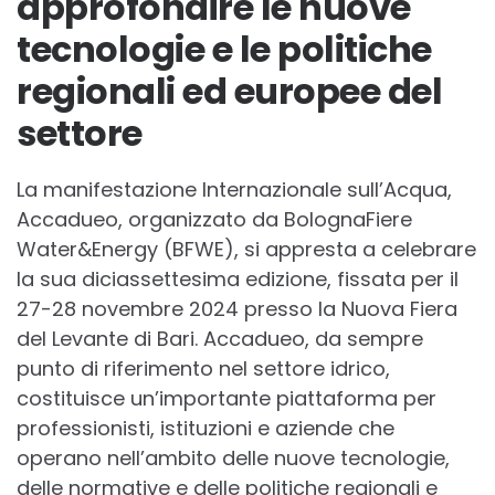
approfondire le nuove
tecnologie e le politiche
regionali ed europee del
settore
La manifestazione Internazionale sull’Acqua,
Accadueo, organizzato da BolognaFiere
Water&Energy (BFWE), si appresta a celebrare
la sua diciassettesima edizione, fissata per il
27-28 novembre 2024 presso la Nuova Fiera
del Levante di Bari. Accadueo, da sempre
punto di riferimento nel settore idrico,
costituisce un’importante piattaforma per
professionisti, istituzioni e aziende che
operano nell’ambito delle nuove tecnologie,
delle normative e delle politiche regionali e