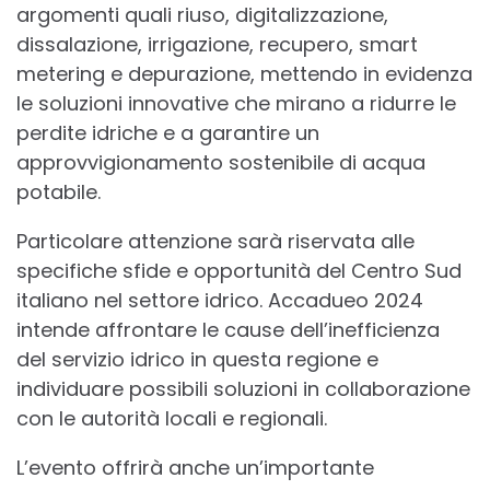
argomenti quali riuso, digitalizzazione,
dissalazione, irrigazione, recupero, smart
metering e depurazione, mettendo in evidenza
le soluzioni innovative che mirano a ridurre le
perdite idriche e a garantire un
approvvigionamento sostenibile di acqua
potabile.
Particolare attenzione sarà riservata alle
specifiche sfide e opportunità del Centro Sud
italiano nel settore idrico. Accadueo 2024
intende affrontare le cause dell’inefficienza
del servizio idrico in questa regione e
individuare possibili soluzioni in collaborazione
con le autorità locali e regionali.
L’evento offrirà anche un’importante