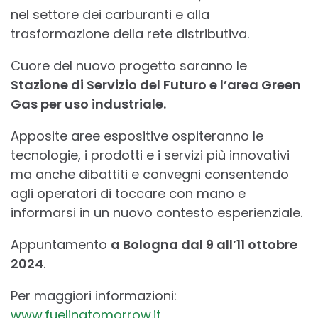
nel settore dei carburanti e alla
trasformazione della rete distributiva.
Cuore del nuovo progetto saranno le
Stazione di Servizio del Futuro e l’area Green
Gas per uso industriale.
Apposite aree espositive ospiteranno le
tecnologie, i prodotti e i servizi più innovativi
ma anche dibattiti e convegni consentendo
agli operatori di toccare con mano e
informarsi in un nuovo contesto esperienziale.
Appuntamento
a Bologna dal 9 all’11 ottobre
2024
.
Per maggiori informazioni:
www.fuelingtomorrow.it