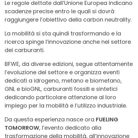
Le regole dettate dall’Unione Europea indicano
scadenze precise entro le quali si dovrà
raggiungere l’obiettivo della carbon neutrality.
La mobilità si sta quindi trasformando e la
ricerca spinge l’innovazione anche nel settore
dei carburanti.
BFWE, da diverse edizioni, segue attentamente
l’evoluzione del settore e organizza eventi
dedicati a idrogeno, metano e biometano,
GNL e bioGNL, carburanti fossili e sintetici
dedicando particolare attenzione al loro
impiego per la mobilità e l’utilizzo industriale.
Da questa esperienza nasce ora
FUELING
TOMORROW
, l’evento dedicato alla
trasformazione della mobilità, all’innovazione