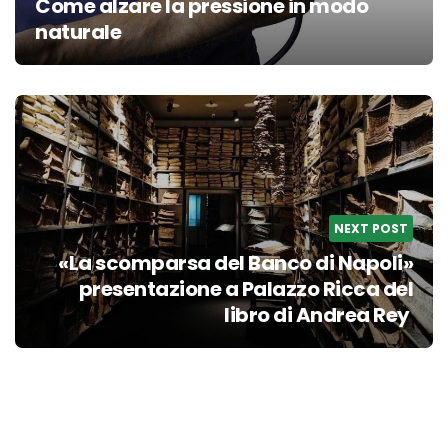
Come alzare la pressione in modo
naturale
NEXT POST
«La scomparsa del Banco di Napoli»
presentazione a Palazzo Ricca del
libro di Andrea Rey