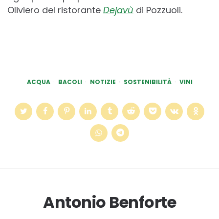
Oliviero del ristorante
Dejavù
di Pozzuoli.
ACQUA
BACOLI
NOTIZIE
SOSTENIBILITÀ
VINI
Antonio Benforte