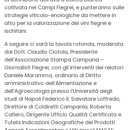
coltivata nei Campi Flegrei, e punteranno sulle
strategie viticolo-enologiche da mettere in
atto per la valorizzazione dei vini flegrei e
ischitani.
A seguire ci sarà la tavola rotonda, moderata
dal Dott. Claudio Ciotola, Presidente
dell’Associazione Stampa Campana –
Giornalisti Flegrei, con gli interventi dei relatori:
Daniele Maramma, ordinario di Diritto
amministrativo dell’Alimentazione e
dell’Agroecologia presso l’Università degli
studi di Napoli Federico II; Salvatore Loffredo,
Direttore di Coldiretti Campania; Roberta
Cafiero, Dirigente Ufficio Qualità Certificata e
Tutela Indicazioni Geografiche dei Prodotti