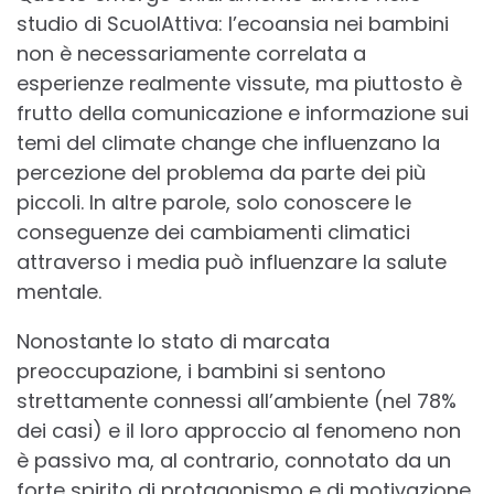
studio di ScuolAttiva: l’ecoansia nei bambini
non è necessariamente correlata a
esperienze realmente vissute, ma piuttosto è
frutto della comunicazione e informazione sui
temi del climate change che influenzano la
percezione del problema da parte dei più
piccoli. In altre parole, solo conoscere le
conseguenze dei cambiamenti climatici
attraverso i media può influenzare la salute
mentale.
Nonostante lo stato di marcata
preoccupazione, i bambini si sentono
strettamente connessi all’ambiente (nel 78%
dei casi) e il loro approccio al fenomeno non
è passivo ma, al contrario, connotato da un
forte spirito di protagonismo e di motivazione