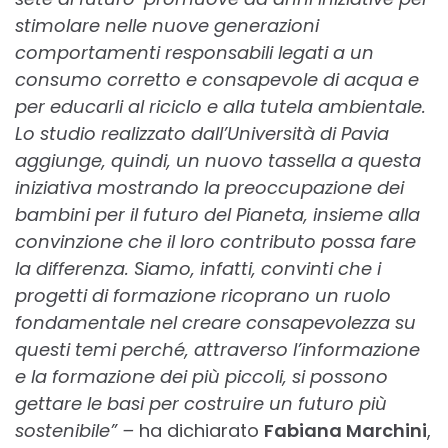
stimolare nelle nuove generazioni
comportamenti responsabili legati a un
consumo corretto e consapevole di acqua e
per educarli al riciclo e alla tutela ambientale.
Lo studio realizzato dall’Università di Pavia
aggiunge, quindi, un nuovo tassella a questa
iniziativa mostrando la preoccupazione dei
bambini per il futuro del Pianeta, insieme alla
convinzione che il loro contributo possa fare
la differenza. Siamo, infatti, convinti che i
progetti di formazione ricoprano un ruolo
fondamentale nel creare consapevolezza su
questi temi perché, attraverso l’informazione
e la formazione dei più piccoli, si possono
gettare le basi per costruire un futuro più
sostenibile” –
ha dichiarato
Fabiana Marchini
,