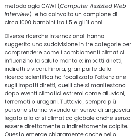
metodologia CAWI (
Computer Assisted Web
Interview
) e ha coinvolto un campione di
circa 1000 bambini tra i 5 e gli 11 anni.
Diverse ricerche internazionali hanno
suggerito una suddivisione in tre categorie per
comprendere come i cambiamenti climatici
influenzino la salute mentale: impatti diretti,
indiretti e vicari. Finora, gran parte della
ricerca scientifica ha focalizzato l’attenzione
sugli impatti diretti, quelli che si manifestano
dopo eventi climatici estremi come alluvioni,
terremoti o uragani. Tuttavia, sempre più
persone stanno vivendo un senso di angoscia
legato alla crisi climatica globale anche senza
essere direttamente o indirettamente colpite.
Questo emerge chiaramente anche nello