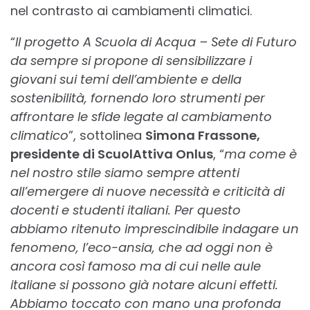
nel contrasto ai cambiamenti climatici.
“
Il progetto A Scuola di Acqua – Sete di Futuro
da sempre si propone di sensibilizzare i
giovani sui temi dell’ambiente e della
sostenibilità, fornendo loro strumenti per
affrontare le sfide legate al cambiamento
climatico
”, sottolinea
Simona Frassone,
presidente di ScuolAttiva Onlus
, “
ma come è
nel nostro stile siamo sempre attenti
all’emergere di nuove necessità e criticità di
docenti e studenti italiani. Per questo
abbiamo ritenuto imprescindibile indagare un
fenomeno, l’eco-ansia, che ad oggi non è
ancora così famoso ma di cui nelle aule
italiane si possono già notare alcuni effetti.
Abbiamo toccato con mano una profonda