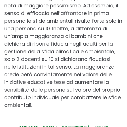
nota di maggiore pessimismo. Ad esempio, il
senso di efficacia nell’affrontare in prima
persona le sfide ambientali risulta forte solo in
una persona su 10. Inoltre, a differenza di
un’ampia maggioranza di bambini che
dichiara di riporre fiducia negli adulti per la
gestione della sfida climatica e ambientale,
solo 2 docenti su 10 si dichiarano fiduciosi
nelle istituzioni in tal senso. La maggioranza
crede però convintamente nel valore delle
iniziative educative tese ad aumentare la
sensibilità delle persone sul valore del proprio
contributo individuale per combattere le sfide
ambientali.