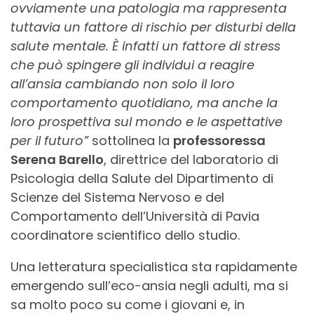
ovviamente una patologia ma rappresenta
tuttavia un fattore di rischio per disturbi della
salute mentale. È infatti un fattore di stress
che può spingere gli individui a reagire
all’ansia cambiando non solo il loro
comportamento quotidiano, ma anche la
loro prospettiva sul mondo e le aspettative
per il futuro”
sottolinea la
professoressa
Serena Barello
, direttrice del laboratorio di
Psicologia della Salute del Dipartimento di
Scienze del Sistema Nervoso e del
Comportamento dell’Università di Pavia
coordinatore scientifico dello studio.
Una letteratura specialistica sta rapidamente
emergendo sull’eco-ansia negli adulti, ma si
sa molto poco su come i giovani e, in