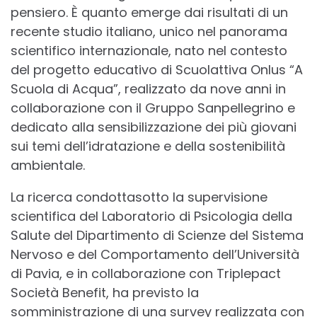
pensiero. È quanto emerge dai risultati di un
recente studio italiano, unico nel panorama
scientifico internazionale, nato nel contesto
del progetto educativo di Scuolattiva Onlus “A
Scuola di Acqua”, realizzato da nove anni in
collaborazione con il Gruppo Sanpellegrino e
dedicato alla sensibilizzazione dei più giovani
sui temi dell’idratazione e della sostenibilità
ambientale.
La ricerca condottasotto la supervisione
scientifica del Laboratorio di Psicologia della
Salute del Dipartimento di Scienze del Sistema
Nervoso e del Comportamento dell’Università
di Pavia, e in collaborazione con Triplepact
Società Benefit, ha previsto la
somministrazione di una survey realizzata con