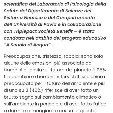
scientifica del Laboratorio di Psicologia della
Salute del Dipartimento di Scienze del
Sistema Nervoso e del Comportamento
dell’Università di Pavia e in collaborazione
con Triplepact Società Benefit – è stata
condotta nell’ambito del progetto educativo
“A Scuola di Acqua” ..
Preoccupazione, tristezza, rabbia: sono solo
alcune delle emozioni più associate dai
bambini all’ansia sul futuro del pianeta. Il 95%
tra bambine e bambini intervistati si dichiara
preoccupato per il futuro dell’ambiente e più
di uno su 3 (40%) riferisce di aver fatto un
brutto sogno sul cambiamento climatico o
sull’ambiente in pericolo e di aver fatto fatica
a dormire o mangiare a causa di questo