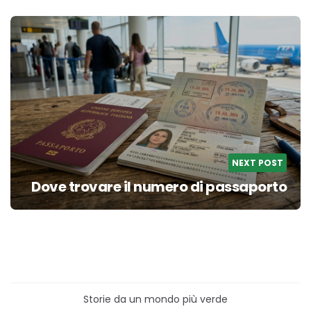
NEXT POST
Dove trovare il numero di passaporto
Storie da un mondo più verde