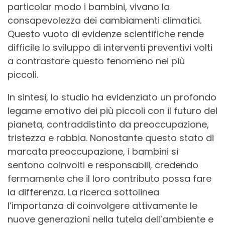
particolar modo i bambini, vivano la
consapevolezza dei cambiamenti climatici.
Questo vuoto di evidenze scientifiche rende
difficile lo sviluppo di interventi preventivi volti
a contrastare questo fenomeno nei più
piccoli.
In sintesi, lo studio ha evidenziato un profondo
legame emotivo dei più piccoli con il futuro del
pianeta, contraddistinto da preoccupazione,
tristezza e rabbia. Nonostante questo stato di
marcata preoccupazione, i bambini si
sentono coinvolti e responsabili, credendo
fermamente che il loro contributo possa fare
la differenza. La ricerca sottolinea
l’importanza di coinvolgere attivamente le
nuove generazioni nella tutela dell’ambiente e