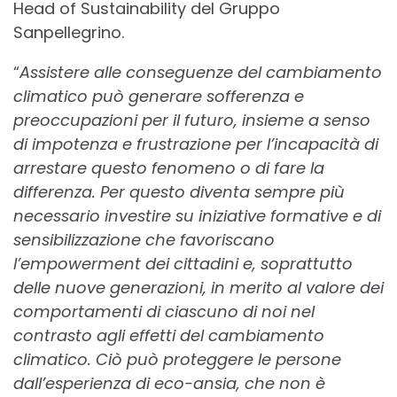
Head of Sustainability del Gruppo
Sanpellegrino.
“
Assistere alle conseguenze del cambiamento
climatico può generare sofferenza e
preoccupazioni per il futuro, insieme a senso
di impotenza e frustrazione per l’incapacità di
arrestare questo fenomeno o di fare la
differenza. Per questo diventa sempre più
necessario investire su iniziative formative e di
sensibilizzazione che favoriscano
l’empowerment dei cittadini e, soprattutto
delle nuove generazioni, in merito al valore dei
comportamenti di ciascuno di noi nel
contrasto agli effetti del cambiamento
climatico. Ciò può proteggere le persone
dall’esperienza di eco-ansia, che non è