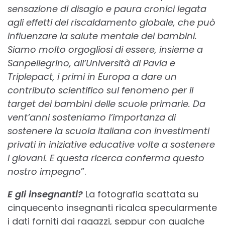
sensazione di disagio e paura cronici legata
agli effetti del riscaldamento globale, che può
influenzare la salute mentale dei bambini.
Siamo molto orgogliosi di essere, insieme a
Sanpellegrino, all’Università di Pavia e
Triplepact, i primi in Europa a dare un
contributo scientifico sul fenomeno per il
target dei bambini delle scuole primarie. Da
vent’anni sosteniamo l’importanza di
sostenere la scuola italiana con investimenti
privati in iniziative educative volte a sostenere
i giovani. E questa ricerca conferma questo
nostro impegno
”.
E gli insegnanti?
La fotografia scattata su
cinquecento insegnanti ricalca specularmente
i dati forniti dai ragazzi, seppur con qualche