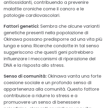
antiossidanti, contribuendo a prevenire
malattie croniche come il cancro e le
patologie cardiovascolari.
Fattori genetici:
Sembra che alcune varianti
genetiche presenti nella popolazione di
Okinawa possano predisporre ad una vita più
lunga e sana. Ricerche condotte in tal senso
suggeriscono che questi geni potrebbero
influenzare i meccanismi di riparazione del
DNA e la risposta allo stress.
Senso di comunità:
Okinawa vanta una forte
coesione sociale e un profondo senso di
appartenenza alla comunità. Questo fattore
contribuisce a ridurre lo stress e a
promuovere un senso di benessere