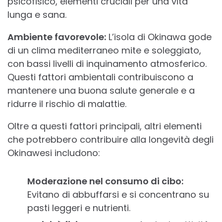
psicofisico, elementi cruciali per una vita
lunga e sana.
Ambiente favorevole:
L’isola di Okinawa gode
di un clima mediterraneo mite e soleggiato,
con bassi livelli di inquinamento atmosferico.
Questi fattori ambientali contribuiscono a
mantenere una buona salute generale e a
ridurre il rischio di malattie.
Oltre a questi fattori principali, altri elementi
che potrebbero contribuire alla longevità degli
Okinawesi includono:
Moderazione nel consumo di cibo:
Evitano di abbuffarsi e si concentrano su
pasti leggeri e nutrienti.