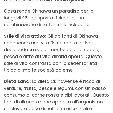
Cosa rende Okinawa un paradiso per la
longevità? La risposta risiede in una
combinazione di fattori che includono:
Stile di vita attivo:
Gli abitanti di Okinawa
conducono una vita fisica molto attiva,
dedicandosi regolarmente a giardinaggio,
pesca e altre attività all’aria aperta. Questo
stile di vita contrasta con la sedentarietà
tipica di molte società odierne.
Dieta sana:
La dieta Okinawense è ricca di
verdure, frutta, pesce e legumi, con un basso
consumo di carne rossa e cibi lavorati. Questo
tipo di alimentazione apporta all’organismo
un’elevata dose di nutrienti essenziali e