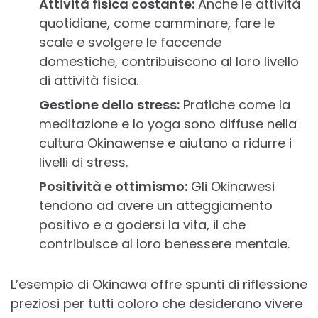
Attività fisica costante:
Anche le attività
quotidiane, come camminare, fare le
scale e svolgere le faccende
domestiche, contribuiscono al loro livello
di attività fisica.
Gestione dello stress:
Pratiche come la
meditazione e lo yoga sono diffuse nella
cultura Okinawense e aiutano a ridurre i
livelli di stress.
Positività e ottimismo:
Gli Okinawesi
tendono ad avere un atteggiamento
positivo e a godersi la vita, il che
contribuisce al loro benessere mentale.
L’esempio di Okinawa offre spunti di riflessione
preziosi per tutti coloro che desiderano vivere