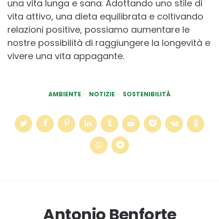
una vita lunga e sana. Adottando uno stile di
vita attivo, una dieta equilibrata e coltivando
relazioni positive, possiamo aumentare le
nostre possibilità di raggiungere la longevità e
vivere una vita appagante.
AMBIENTE
NOTIZIE
SOSTENIBILITÀ
Antonio Benforte