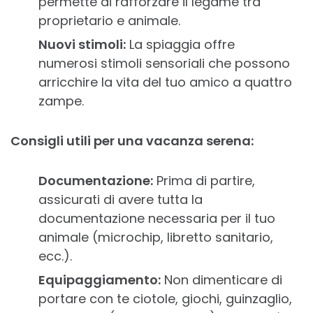
permette di rafforzare il legame tra
proprietario e animale.
Nuovi stimoli:
La spiaggia offre
numerosi stimoli sensoriali che possono
arricchire la vita del tuo amico a quattro
zampe.
Consigli utili per una vacanza serena:
Documentazione:
Prima di partire,
assicurati di avere tutta la
documentazione necessaria per il tuo
animale (microchip, libretto sanitario,
ecc.).
Equipaggiamento:
Non dimenticare di
portare con te ciotole, giochi, guinzaglio,