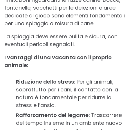
fontanelle, sacchetti per le deiezioni e aree
dedicate al gioco sono elementi fondamentali
per una spiaggia a misura di cane.
La spiaggia deve essere pulita e sicura, con
eventuali pericoli segnalati.
I vantaggi di una vacanza con il proprio
animale:
Riduzione dello stress:
Per gli animali,
soprattutto per i cani, il contatto con la
natura è fondamentale per ridurre lo
stress e l’ansia.
Rafforzamento del legame:
Trascorrere
del tempo insieme in un ambiente nuovo