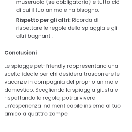
museruola (se obbligatoria) e tutto ciò
di cui il tuo animale ha bisogno.
Rispetto per gli altri:
Ricorda di
rispettare le regole della spiaggia e gli
altri bagnanti.
Conclusioni
Le spiagge pet-friendly rappresentano una
scelta ideale per chi desidera trascorrere le
vacanze in compagnia del proprio animale
domestico. Scegliendo la spiaggia giusta e
rispettando le regole, potrai vivere
un’esperienza indimenticabile insieme al tuo
amico a quattro zampe.