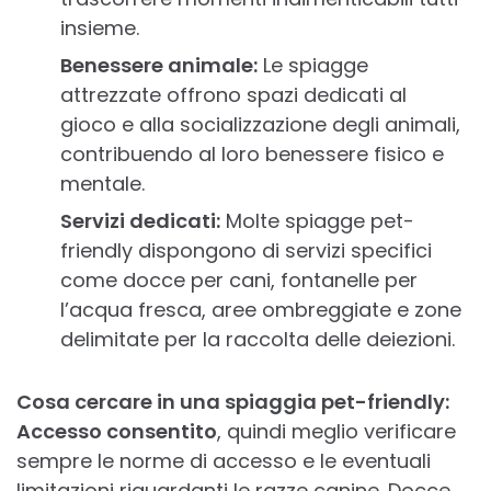
insieme.
Benessere animale:
Le spiagge
attrezzate offrono spazi dedicati al
gioco e alla socializzazione degli animali,
contribuendo al loro benessere fisico e
mentale.
Servizi dedicati:
Molte spiagge pet-
friendly dispongono di servizi specifici
come docce per cani, fontanelle per
l’acqua fresca, aree ombreggiate e zone
delimitate per la raccolta delle deiezioni.
Cosa cercare in una spiaggia pet-friendly:
Accesso consentito
, quindi meglio verificare
sempre le norme di accesso e le eventuali
limitazioni riguardanti le razze canine. Docce,