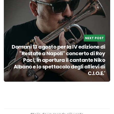
NEXT POST
Domani 13 agosto per la IV edizione di
"Restate a Napoli" concerto di Roy
Paci, in apertura il cantante Niko
Albano e lo spettacolo degli allievi di
C.I.O.E.'