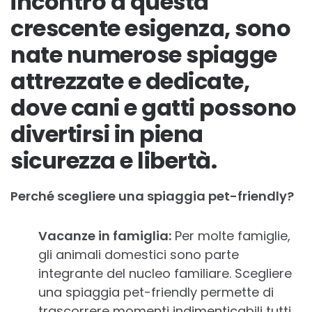
incontro a questa
crescente esigenza, sono
nate numerose spiagge
attrezzate e dedicate,
dove cani e gatti possono
divertirsi in piena
sicurezza e libertà.
Perché scegliere una spiaggia pet-friendly?
Vacanze in famiglia:
Per molte famiglie,
gli animali domestici sono parte
integrante del nucleo familiare. Scegliere
una spiaggia pet-friendly permette di
trascorrere momenti indimenticabili tutti