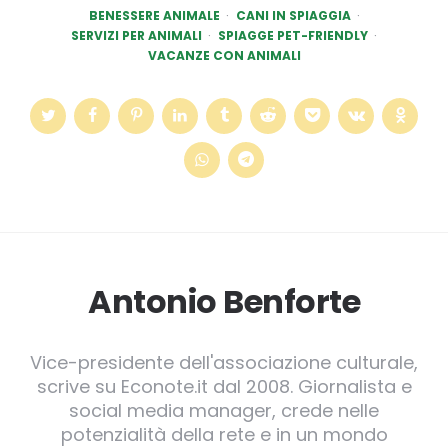
BENESSERE ANIMALE
CANI IN SPIAGGIA
SERVIZI PER ANIMALI
SPIAGGE PET-FRIENDLY
VACANZE CON ANIMALI
Antonio Benforte
Vice-presidente dell'associazione culturale,
scrive su Econote.it dal 2008. Giornalista e
social media manager, crede nelle
potenzialità della rete e in un mondo