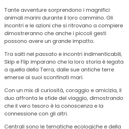
Tante avventure sorprendono i magnifici
animali marini durante il loro cammino. Gli
incontri e le azioni che si ritrovano a compiere
dimostreranno che anche i piccoli gesti
possono avere un grande impatto.
Tra salti nel passato e incontri indimenticabili,
Skip e Flip imparano che la loro storia è legata
a quella della Terra, dalle sue antiche terre
emerse ai suoi sconfinati mari.
Con un mix di curiosità, coraggio e amicizia, il
duo affronta le sfide del viaggio, dimostrando
che il vero tesoro è la conoscenza e la
connessione con gli altri.
Centrali sono le tematiche ecologiche e della