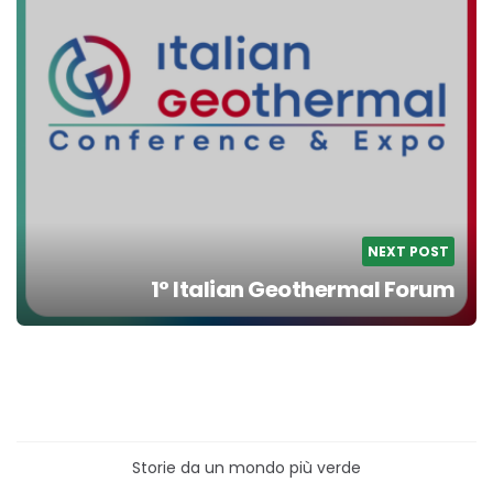
NEXT POST
1° Italian Geothermal Forum
Storie da un mondo più verde