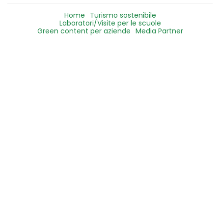
Home
Turismo sostenibile
Laboratori/Visite per le scuole
Green content per aziende
Media Partner