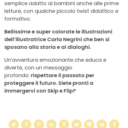
semplice adatto ai bambini anche alle prime
letture, con qualche piccolo twist didattico e
formativo.
Bellissime e super colorate le illustrazioni
dell’illustratrice Carla Negrini che ben si
sposano alla storia e ai dialoghi.
Un’avventura emozionante che educa e
diverte, con un messaggio
profondo:
rispettare il passato per
proteggere il futuro. Siete pronti a
immergervi con Skip e Flip?