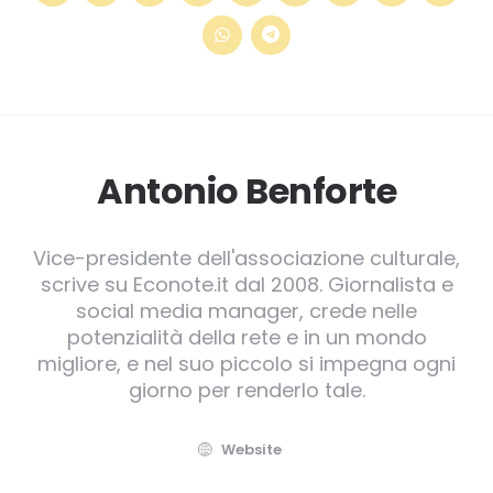
Antonio Benforte
Vice-presidente dell'associazione culturale,
scrive su Econote.it dal 2008. Giornalista e
social media manager, crede nelle
potenzialità della rete e in un mondo
migliore, e nel suo piccolo si impegna ogni
giorno per renderlo tale.
Website