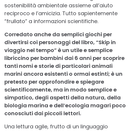
sostenibilità ambientale assieme all’aiuto
reciproco e l’amicizia. Tutto sapientemente
“frullato” a informazioni scientifiche.
Corredato anche da semplici giochi per
divertirsi coi personaggi del libro, “Skip in
viaggio nel tempo” è un utile e semplice
libriccino per bambini dai 6 anni per scoprire
tanti nomi e storie di particolari animali
marini ancora esistenti o ormai estinti; è un
pretesto per approfondire e spiegare
scientificamente, ma in modo semplice e
simpatico, degli aspetti della natura, della
biologia marina e dell’ecologia magari poco
conosciuti dai piccoli lettori.
Una lettura agile, frutto di un linguaggio