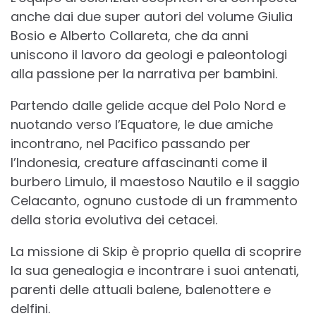
anche dai due super autori del volume Giulia
Bosio e Alberto Collareta, che da anni
uniscono il lavoro da geologi e paleontologi
alla passione per la narrativa per bambini.
Partendo dalle gelide acque del Polo Nord e
nuotando verso l’Equatore, le due amiche
incontrano, nel Pacifico passando per
l’Indonesia, creature affascinanti come il
burbero Limulo, il maestoso Nautilo e il saggio
Celacanto, ognuno custode di un frammento
della storia evolutiva dei cetacei.
La missione di Skip è proprio quella di scoprire
la sua genealogia e incontrare i suoi antenati,
parenti delle attuali balene, balenottere e
delfini.