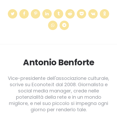
Antonio Benforte
Vice-presidente dell'associazione culturale,
scrive su Econote.it dal 2008. Giornalista e
social media manager, crede nelle
potenzialità della rete e in un mondo
migliore, e nel suo piccolo si impegna ogni
giorno per renderlo tale.