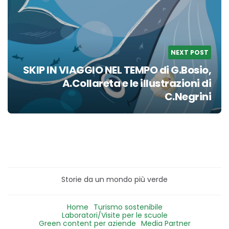
NEXT POST
SKIP IN VIAGGIO NEL TEMPO di G.Bosio,
A.Collareta e le illustrazioni di
C.Negrini
Storie da un mondo più verde
Home
Turismo sostenibile
Laboratori/Visite per le scuole
Green content per aziende
Media Partner