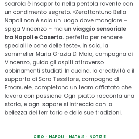
scarola è insaporita nella pentola rovente con
un condimento segreto. «Zerottantuno Bella
Napoli non è solo un luogo dove mangiare –
spiga Vincenzo – ma
un viaggio sensoriale
tra Napoli e Caserta
, perfetto per rendere
speciali le cene delle feste». In sala, la
sommelier Maria Grazia Di Maio, compagna di
Vincenzo, guida gli ospiti attraverso
abbinamenti studiati. In cucina, la creatività e il
supporto di Sara Tessitore, compagna di
Emanuele, completano un team affiatato che
lavora con passione. Ogni piatto racconta una
storia, e ogni sapore si intreccia con la
bellezza del territorio e delle sue tradizioni.
CIBO
NAPOLI
NATALE
NOTIZIE