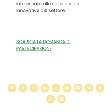
interessato alle soluzioni più
innovative del settore.­
SCARICA LA DOMANDA DI
PARTECIPAZIONE