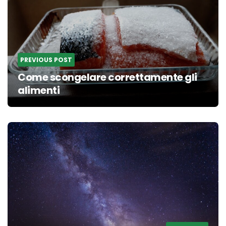
PREVIOUS POST
Come scongelare correttamente gli
alimenti