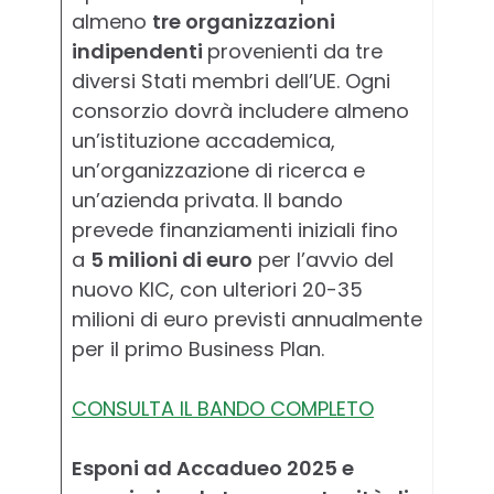
almeno
tre organizzazioni
indipendenti
provenienti da tre
diversi Stati membri dell’UE. Ogni
consorzio dovrà includere almeno
un’istituzione accademica,
un’organizzazione di ricerca e
un’azienda privata. Il bando
prevede finanziamenti iniziali fino
a
5 milioni di euro
per l’avvio del
nuovo KIC, con ulteriori 20-35
milioni di euro previsti annualmente
per il primo Business Plan.
CONSULTA IL BANDO COMPLETO
Esponi ad Accadueo 2025 e