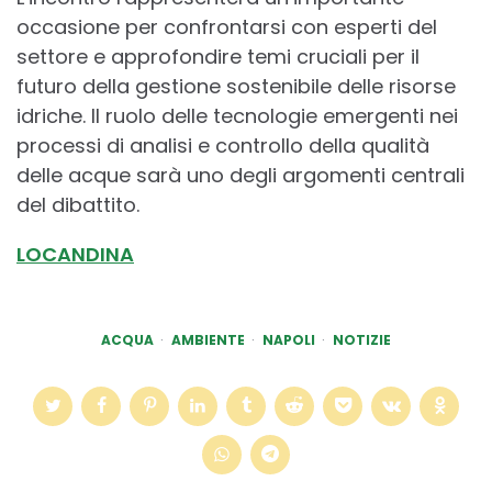
occasione per confrontarsi con esperti del
settore e approfondire temi cruciali per il
futuro della gestione sostenibile delle risorse
idriche. Il ruolo delle tecnologie emergenti nei
processi di analisi e controllo della qualità
delle acque sarà uno degli argomenti centrali
del dibattito.
LOCANDINA
ACQUA
AMBIENTE
NAPOLI
NOTIZIE