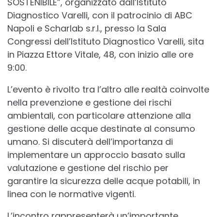
SOSTENIBILE”, organizzato dall’Istituto
Diagnostico Varelli, con il patrocinio di ABC
Napoli e Scharlab s.r.l., presso la Sala
Congressi dell’Istituto Diagnostico Varelli, sita
in Piazza Ettore Vitale, 48, con inizio alle ore
9:00.
L’evento è rivolto tra l’altro alle realtà coinvolte
nella prevenzione e gestione dei rischi
ambientali, con particolare attenzione alla
gestione delle acque destinate al consumo
umano. Si discuterà dell’importanza di
implementare un approccio basato sulla
valutazione e gestione del rischio per
garantire la sicurezza delle acque potabili, in
linea con le normative vigenti.
L’incontro rappresenterà un’importante