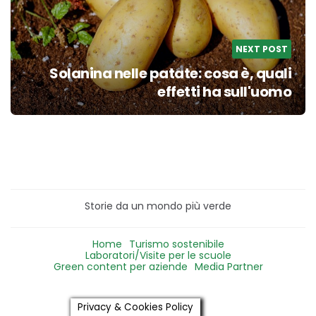
NEXT POST
Solanina nelle patate: cosa è, quali
effetti ha sull'uomo
Storie da un mondo più verde
Home
Turismo sostenibile
Laboratori/Visite per le scuole
Green content per aziende
Media Partner
Privacy & Cookies Policy