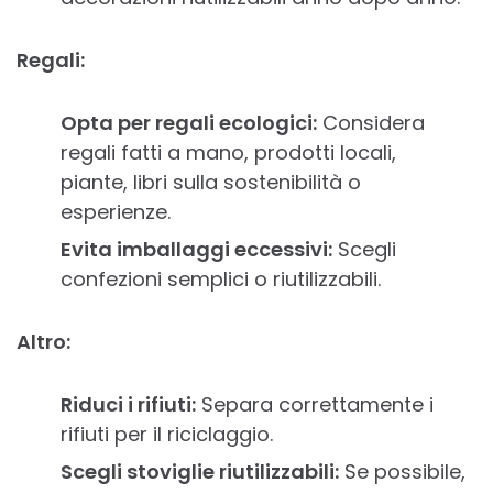
Regali:
Opta per regali ecologici:
Considera
regali fatti a mano, prodotti locali,
piante, libri sulla sostenibilità o
esperienze.
Evita imballaggi eccessivi:
Scegli
confezioni semplici o riutilizzabili.
Altro:
Riduci i rifiuti:
Separa correttamente i
rifiuti per il riciclaggio.
Scegli stoviglie riutilizzabili:
Se possibile,