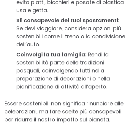
evita piatti, bicchieri e posate di plastica
usa e getta.
Sii consapevole dei tuoi spostamenti:
Se devi viaggiare, considera opzioni più
sostenibili come il treno o la condivisione
dell’auto.
Coinvolgi la tua famiglia:
Rendi la
sostenibilità parte delle tradizioni
pasquali, coinvolgendo tutti nella
preparazione di decorazioni o nella
pianificazione di attività all’aperto.
Essere sostenibili non significa rinunciare alle
celebrazioni, ma fare scelte più consapevoli
per ridurre il nostro impatto sul pianeta.