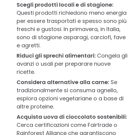
Scegli prodotti locali e di stagione:
Questi prodotti richiedono meno energia
per essere trasportati e spesso sono più
freschi e gustosi. In primavera, in Italia,
sono di stagione asparagi, carciofi, fave
e agretti.
Riduci gli sprechi alimentari:
Congela gli
avanzi o usali per preparare nuove
ricette.
Considera alternative alla carne:
Se
tradizionalmente si consuma agnello,
esplora opzioni vegetariane o a base di
altre proteine.
Acquista uova di cioccolato sostenibili:
Cerca certificazioni come Fairtrade o
Rainforest Alliance che garantiscono