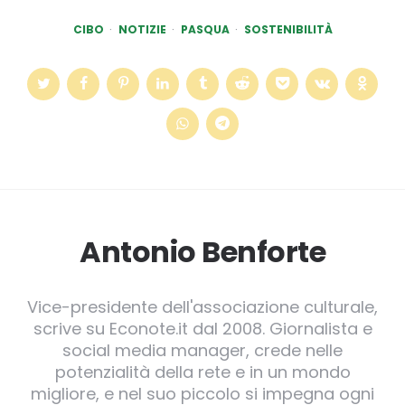
CIBO
NOTIZIE
PASQUA
SOSTENIBILITÀ
Antonio Benforte
Vice-presidente dell'associazione culturale,
scrive su Econote.it dal 2008. Giornalista e
social media manager, crede nelle
potenzialità della rete e in un mondo
migliore, e nel suo piccolo si impegna ogni