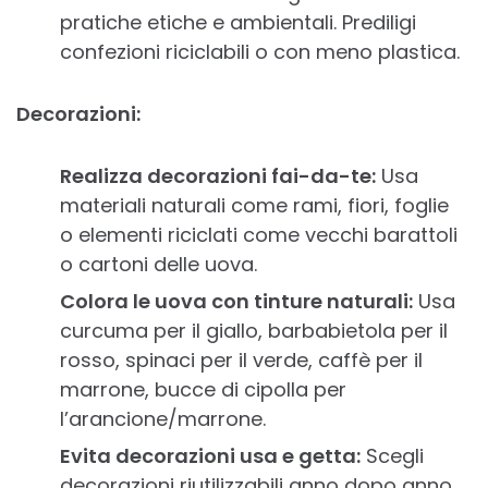
pratiche etiche e ambientali. Prediligi
confezioni riciclabili o con meno plastica.
Decorazioni:
Realizza decorazioni fai-da-te:
Usa
materiali naturali come rami, fiori, foglie
o elementi riciclati come vecchi barattoli
o cartoni delle uova.
Colora le uova con tinture naturali:
Usa
curcuma per il giallo, barbabietola per il
rosso, spinaci per il verde, caffè per il
marrone, bucce di cipolla per
l’arancione/marrone.
Evita decorazioni usa e getta:
Scegli
decorazioni riutilizzabili anno dopo anno.