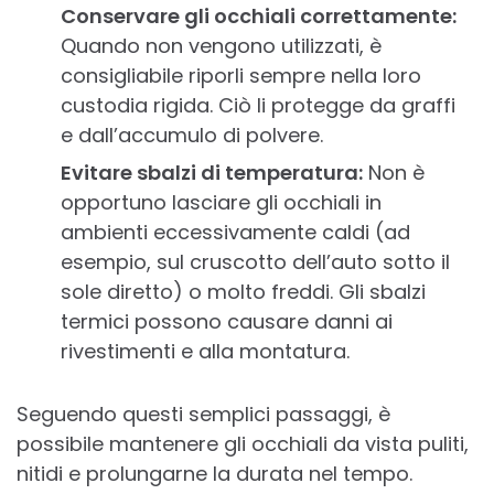
Conservare gli occhiali correttamente:
Quando non vengono utilizzati, è
consigliabile riporli sempre nella loro
custodia rigida. Ciò li protegge da graffi
e dall’accumulo di polvere.
Evitare sbalzi di temperatura:
Non è
opportuno lasciare gli occhiali in
ambienti eccessivamente caldi (ad
esempio, sul cruscotto dell’auto sotto il
sole diretto) o molto freddi. Gli sbalzi
termici possono causare danni ai
rivestimenti e alla montatura.
Seguendo questi semplici passaggi, è
possibile mantenere gli occhiali da vista puliti,
nitidi e prolungarne la durata nel tempo.