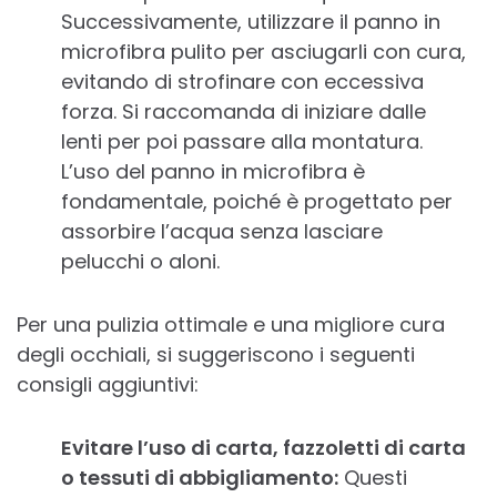
Successivamente, utilizzare il panno in
microfibra pulito per asciugarli con cura,
evitando di strofinare con eccessiva
forza. Si raccomanda di iniziare dalle
lenti per poi passare alla montatura.
L’uso del panno in microfibra è
fondamentale, poiché è progettato per
assorbire l’acqua senza lasciare
pelucchi o aloni.
Per una pulizia ottimale e una migliore cura
degli occhiali, si suggeriscono i seguenti
consigli aggiuntivi:
Evitare l’uso di carta, fazzoletti di carta
o tessuti di abbigliamento:
Questi