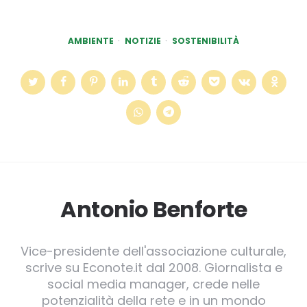
AMBIENTE
NOTIZIE
SOSTENIBILITÀ
Antonio Benforte
Vice-presidente dell'associazione culturale,
scrive su Econote.it dal 2008. Giornalista e
social media manager, crede nelle
potenzialità della rete e in un mondo