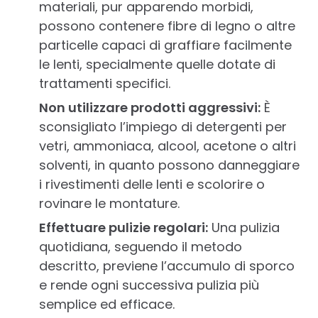
materiali, pur apparendo morbidi,
possono contenere fibre di legno o altre
particelle capaci di graffiare facilmente
le lenti, specialmente quelle dotate di
trattamenti specifici.
Non utilizzare prodotti aggressivi:
È
sconsigliato l’impiego di detergenti per
vetri, ammoniaca, alcool, acetone o altri
solventi, in quanto possono danneggiare
i rivestimenti delle lenti e scolorire o
rovinare le montature.
Effettuare pulizie regolari:
Una pulizia
quotidiana, seguendo il metodo
descritto, previene l’accumulo di sporco
e rende ogni successiva pulizia più
semplice ed efficace.