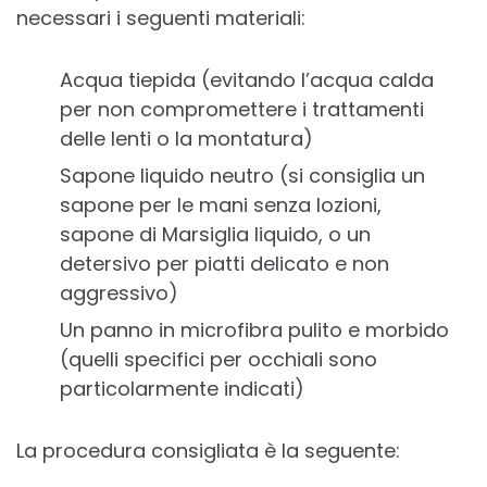
necessari i seguenti materiali:
Acqua tiepida (evitando l’acqua calda
per non compromettere i trattamenti
delle lenti o la montatura)
Sapone liquido neutro (si consiglia un
sapone per le mani senza lozioni,
sapone di Marsiglia liquido, o un
detersivo per piatti delicato e non
aggressivo)
Un panno in microfibra pulito e morbido
(quelli specifici per occhiali sono
particolarmente indicati)
La procedura consigliata è la seguente: