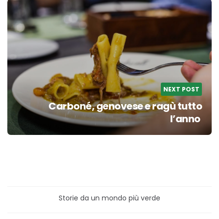
NEXT POST
Carboné, genovese e ragù tutto
l’anno
Storie da un mondo più verde