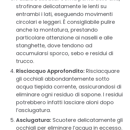
strofinare delicatamente le lenti su
entrambi i lati, eseguendo movimenti
circolari e leggeri. È consigliabile pulire
anche la montatura, prestando
particolare attenzione ai naselli e alle
stanghette, dove tendono ad
accumularsi sporco, sebo e residui di
trucco.
Risciacquo Approfondito:
Risciacquare
gli occhiali abbondantemente sotto
acqua tiepida corrente, assicurandosi di
eliminare ogni residuo di sapone. I residui
potrebbero infatti lasciare aloni dopo
l’asciugatura.
Asciugatura:
Scuotere delicatamente gli
occhiali per eliminare l’acqua in eccesso.