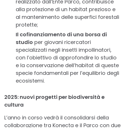
realizzato dall’Ente Parco, contribuisce
alla protezione di un habitat prezioso e
al mantenimento delle superfici forestali
protette;
Il cofinanziamento di una
borsa di
studio
per giovani ricercatori
specializzati negli insetti impollinatori,
con l’obiettivo di approfondire lo studio
e la conservazione dell’habitat di queste
specie fondamentali per l’equilibrio degli
ecosistemi.
2025: nuovi progetti per biodiversità e
cultura
L’anno in corso vedrà il consolidarsi della
collaborazione tra Konecta e il Parco con due