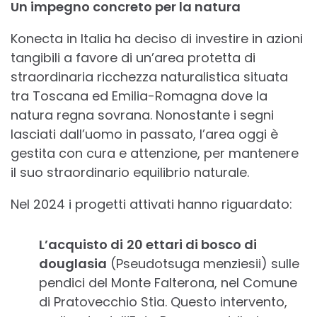
Un impegno concreto per la natura
Konecta in Italia ha deciso di investire in azioni
tangibili a favore di un’area protetta di
straordinaria ricchezza naturalistica situata
tra Toscana ed Emilia-Romagna dove la
natura regna sovrana. Nonostante i segni
lasciati dall’uomo in passato, l’area oggi è
gestita con cura e attenzione, per mantenere
il suo straordinario equilibrio naturale.
Nel 2024 i progetti attivati hanno riguardato:
L’acquisto di
20 ettari di bosco di
douglasia
(Pseudotsuga menziesii) sulle
pendici del Monte Falterona, nel Comune
di Pratovecchio Stia. Questo intervento,