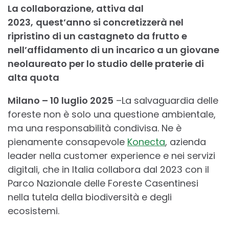
La collaborazione, attiva dal
2023,
quest’anno si concretizzerà nel
ripristino di un castagneto da frutto e
nell’affidamento di un incarico a un giovane
neolaureato per lo studio delle praterie di
alta quota
Milano – 10 luglio 2025
–La salvaguardia delle
foreste non è solo una questione ambientale,
ma una responsabilità condivisa. Ne è
pienamente consapevole
Konecta
, azienda
leader nella customer experience e nei servizi
digitali, che in Italia collabora dal 2023 con il
Parco Nazionale delle Foreste Casentinesi
nella tutela della biodiversità e degli
ecosistemi.