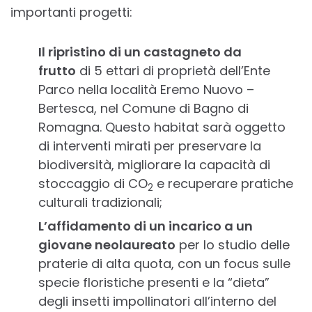
importanti progetti:
Il ripristino di un castagneto da
frutto
di 5 ettari di proprietà dell’Ente
Parco nella località Eremo Nuovo –
Bertesca, nel Comune di Bagno di
Romagna. Questo habitat sarà oggetto
di interventi mirati per preservare la
biodiversità, migliorare la capacità di
stoccaggio di CO
e recuperare pratiche
2
culturali tradizionali;
L’affidamento di un incarico a un
giovane neolaureato
per lo studio delle
praterie di alta quota, con un focus sulle
specie floristiche presenti e la “dieta”
degli insetti impollinatori all’interno del