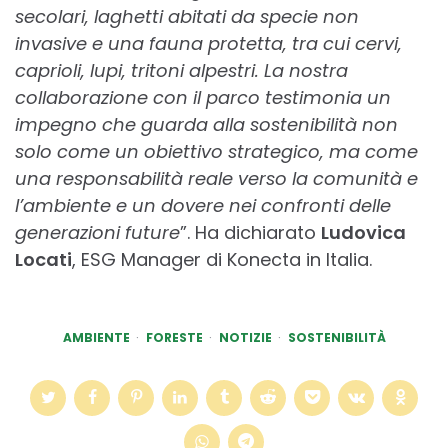
secolari, laghetti abitati da specie non
invasive e una fauna protetta, tra cui cervi,
caprioli, lupi, tritoni alpestri. La nostra
collaborazione con il parco
testimonia
un
impegno che guarda alla sostenibilità non
solo come un obiettivo strategico, ma come
una responsabilità reale verso la comunità e
l’ambiente e un dovere nei confronti delle
generazioni future
”. Ha dichiarato
Ludovica
Locati
, ESG Manager di Konecta in Italia.
AMBIENTE
FORESTE
NOTIZIE
SOSTENIBILITÀ