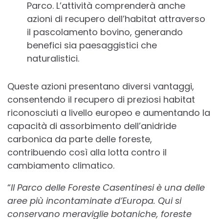
Parco. L’attività comprenderà anche
azioni di recupero dell’habitat attraverso
il pascolamento bovino, generando
benefici sia paesaggistici che
naturalistici.
Queste azioni presentano diversi vantaggi,
consentendo il recupero di preziosi habitat
riconosciuti a livello europeo e aumentando la
capacità di assorbimento dell’anidride
carbonica da parte delle foreste,
contribuendo così alla lotta contro il
cambiamento climatico.
“
Il Parco delle Foreste Casentinesi è una delle
aree più incontaminate d’Europa. Qui si
conservano meraviglie botaniche, foreste