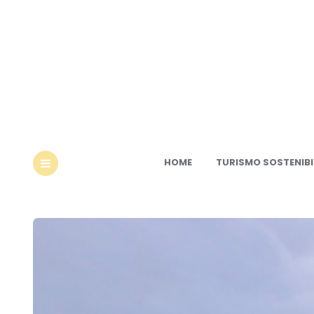
Ec
HOME
TURISMO SOSTENIBI
MENU