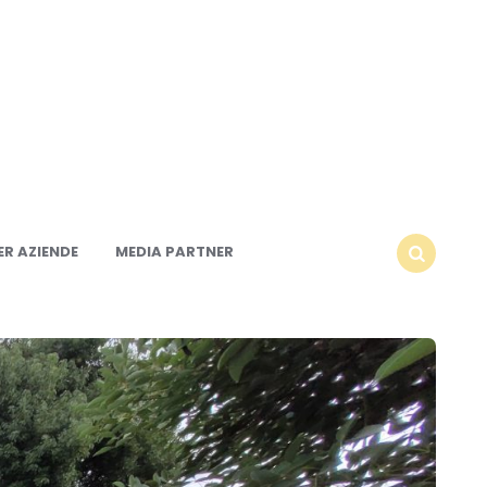
R AZIENDE
MEDIA PARTNER
SEARCH