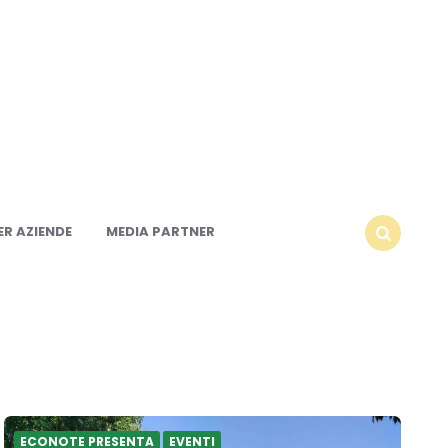
R AZIENDE
MEDIA PARTNER
SEARCH
ECONOTE PRESENTA
EVENTI