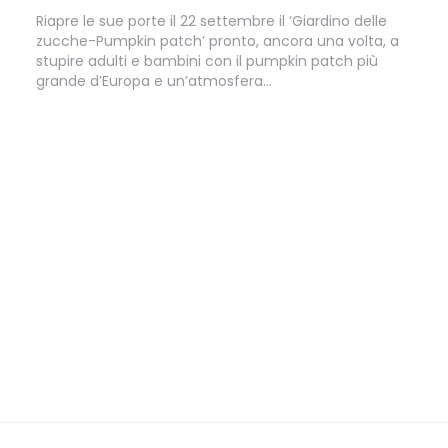
Riapre le sue porte il 22 settembre il ‘Giardino delle
zucche-Pumpkin patch’ pronto, ancora una volta, a
stupire adulti e bambini con il pumpkin patch più
grande d’Europa e un’atmosfera…