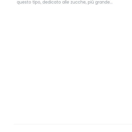
questo tipo, dedicato alle zucche, più grande…