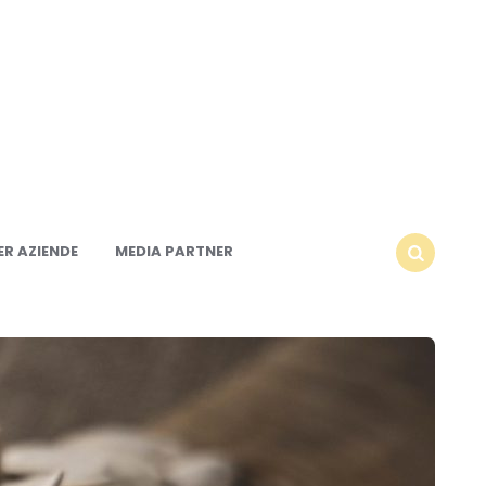
R AZIENDE
MEDIA PARTNER
SEARCH