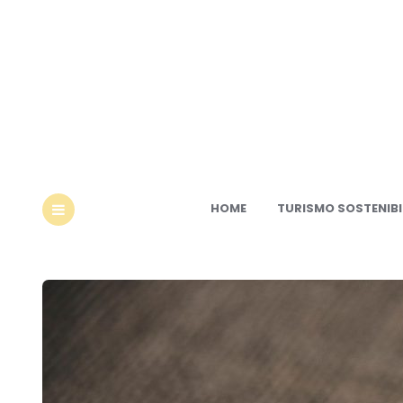
Ec
HOME
TURISMO SOSTENIBI
MENU