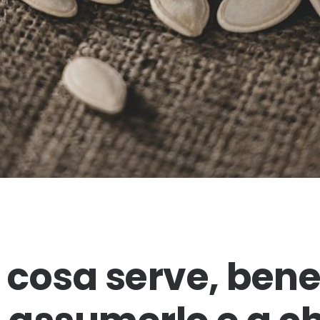
 cosa serve, benef