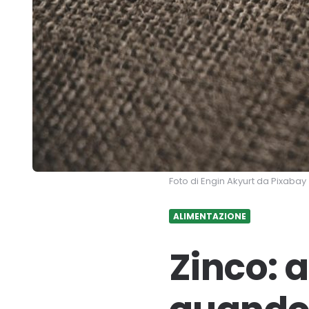
Foto di Engin Akyurt da Pixabay
ALIMENTAZIONE
Zinco: a