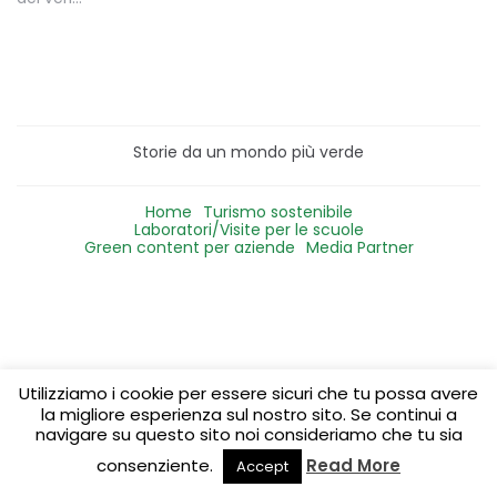
Storie da un mondo più verde
Home
Turismo sostenibile
Laboratori/Visite per le scuole
Green content per aziende
Media Partner
Utilizziamo i cookie per essere sicuri che tu possa avere
la migliore esperienza sul nostro sito. Se continui a
navigare su questo sito noi consideriamo che tu sia
consenziente.
Read More
Accept